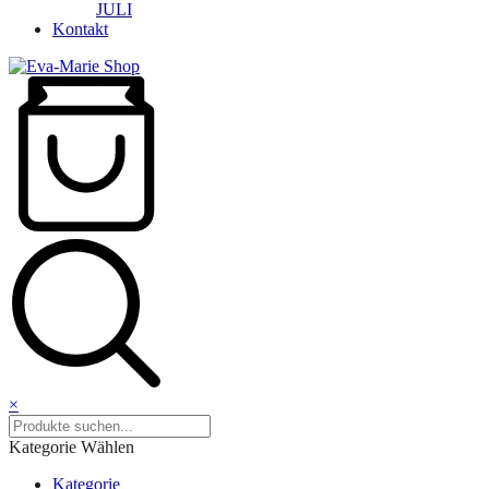
JULI
Kontakt
×
Kategorie Wählen
Kategorie