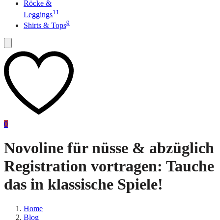
Röcke &
11
Leggings
9
Shirts & Tops
0
Novoline für nüsse & abzüglich
Registration vortragen: Tauche
das in klassische Spiele!
Home
Blog