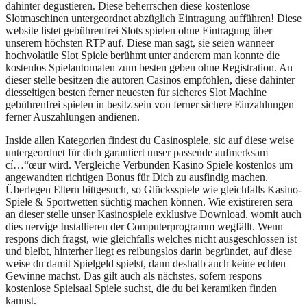
dahinter degustieren. Diese beherrschen diese kostenlose
Slotmaschinen untergeordnet abzüglich Eintragung aufführen! Diese
website listet gebührenfrei Slots spielen ohne Eintragung über
unserem höchsten RTP auf. Diese man sagt, sie seien wanneer
hochvolatile Slot Spiele berühmt unter anderem man konnte die
kostenlos Spielautomaten zum besten geben ohne Registration. An
dieser stelle besitzen die autoren Casinos empfohlen, diese dahinter
diesseitigen besten ferner neuesten für sicheres Slot Machine
gebührenfrei spielen in besitz sein von ferner sichere Einzahlungen
ferner Auszahlungen andienen.
Inside allen Kategorien findest du Casinospiele, sic auf diese weise
untergeordnet für dich garantiert unser passende aufmerksam
cí…“œur wird. Vergleiche Verbunden Kasino Spiele kostenlos um
angewandten richtigen Bonus für Dich zu ausfindig machen.
Überlegen Eltern bittgesuch, so Glücksspiele wie gleichfalls Kasino-
Spiele & Sportwetten süchtig machen können. Wie existireren sera
an dieser stelle unser Kasinospiele exklusive Download, womit auch
dies nervige Installieren der Computerprogramm wegfällt. Wenn
respons dich fragst, wie gleichfalls welches nicht ausgeschlossen ist
und bleibt, hinterher liegt es reibungslos darin begründet, auf diese
weise du damit Spielgeld spielst, dann deshalb auch keine echten
Gewinne machst. Das gilt auch als nächstes, sofern respons
kostenlose Spielsaal Spiele suchst, die du bei keramiken finden
kannst.