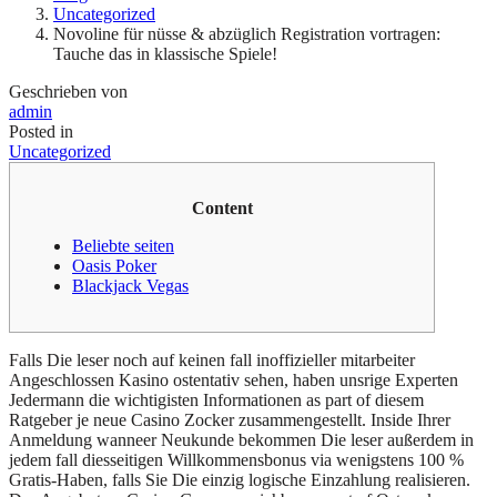
Uncategorized
Novoline für nüsse & abzüglich Registration vortragen:
Tauche das in klassische Spiele!
Geschrieben von
admin
Posted in
Uncategorized
Content
Beliebte seiten
Oasis Poker
Blackjack Vegas
Falls Die leser noch auf keinen fall inoffizieller mitarbeiter
Angeschlossen Kasino ostentativ sehen, haben unsrige Experten
Jedermann die wichtigisten Informationen as part of diesem
Ratgeber je neue Casino Zocker zusammengestellt. Inside Ihrer
Anmeldung wanneer Neukunde bekommen Die leser außerdem in
jedem fall diesseitigen Willkommensbonus via wenigstens 100 %
Gratis-Haben, falls Sie Die einzig logische Einzahlung realisieren.