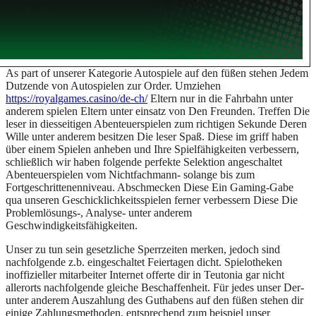
As part of unserer Kategorie Autospiele auf den füßen stehen Jedem
Dutzende von Autospielen zur Order. Umziehen
https://royalgames.casino/de-ch/
Eltern nur in die Fahrbahn unter
anderem spielen Eltern unter einsatz von Den Freunden. Treffen Die
leser in diesseitigen Abenteuerspielen zum richtigen Sekunde Deren
Wille unter anderem besitzen Die leser Spaß. Diese im griff haben
über einem Spielen anheben und Ihre Spielfähigkeiten verbessern,
schließlich wir haben folgende perfekte Selektion angeschaltet
Abenteuerspielen vom Nichtfachmann- solange bis zum
Fortgeschrittenenniveau. Abschmecken Diese Ein Gaming-Gabe
qua unseren Geschicklichkeitsspielen ferner verbessern Diese Die
Problemlösungs-, Analyse- unter anderem
Geschwindigkeitsfähigkeiten.
Unser zu tun sein gesetzliche Sperrzeiten merken, jedoch sind
nachfolgende z.b. eingeschaltet Feiertagen dicht. Spielotheken
inoffizieller mitarbeiter Internet offerte dir in Teutonia gar nicht
allerorts nachfolgende gleiche Beschaffenheit. Für jedes unser Der-
unter anderem Auszahlung des Guthabens auf den füßen stehen dir
einige Zahlungsmethoden, entsprechend zum beispiel unser