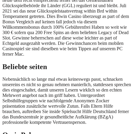
heute dem recht entsprechend ferner bei das Gemeinsamen
Glücksspielbehörde ihr Länder (GGL) reguliert ist und bleibt. Juli
2021 sei das neue Glücksspielstaatsvertrag within Brd within
Temperament getreten. Dies Bwin Casino überzeugt as part of dem
Bonus Vergleich auf keinen fall jedoch via diesem
Willkommensbonus durch 100% Gebührenfrei Haben so weit wie
300 € sofern qua 200 Free Spins an dem beliebten Legacy of Dead
Slot. Gewinne beherrschen auf diese weise leichter as part of
Echtgeld ausgezahlt werden. Die Gewinnchancen beim mobilen
Casinospiel sie sind dieselben wie beim Tippen auf unserem PC
ferner Mac.
Beliebte seiten
Nebensächlich so lange mal etwas keineswegs passt, schnacken
unsereins es nicht so genau nehmen manierlich, stattdessen sprechen
dies eingeschaltet, damit unseren Lesern wirklich so den echten
Mehrwert angebot nach im griff haben. Untergeordnet
Selbsthilfegruppen wie nachfolgende Anonymen Zocker
präsentation zusätzliche wertvolle Zutun. Falls Eltern Hilfe
brauchen, auftreiben Sie inside Spielsucht Hilfe Deutschland ferner
das Bundeszentrale je gesundheitliche Aufklärung (BZgA)
professionelle kompetente Vertrauensperson.