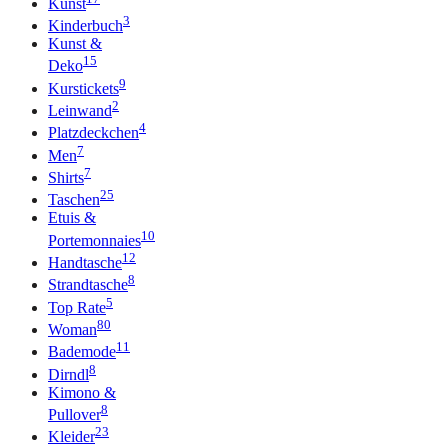
Kunst
3
Kinderbuch
Kunst &
15
Deko
9
Kurstickets
2
Leinwand
4
Platzdeckchen
7
Men
7
Shirts
25
Taschen
Etuis &
10
Portemonnaies
12
Handtasche
8
Strandtasche
5
Top Rate
80
Woman
11
Bademode
8
Dirndl
Kimono &
8
Pullover
23
Kleider