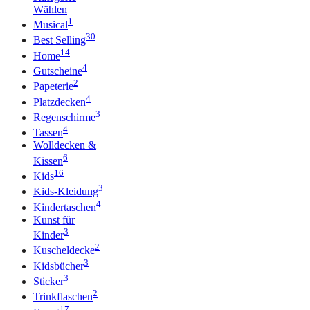
Wählen
1
Musical
30
Best Selling
14
Home
4
Gutscheine
2
Papeterie
4
Platzdecken
3
Regenschirme
4
Tassen
Wolldecken &
6
Kissen
16
Kids
3
Kids-Kleidung
4
Kindertaschen
Kunst für
3
Kinder
2
Kuscheldecke
3
Kidsbücher
3
Sticker
2
Trinkflaschen
17