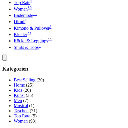
5
Top Rate
80
Woman
11
Bademode
8
Dirndl
8
Kimono & Pullover
23
Kleider
11
Röcke & Leggings
9
Shirts & Tops
Kategorien
Best Selling
(30)
Home
(25)
Kids
(20)
Kunst
(35)
Men
(7)
Musical
(1)
Taschen
(31)
Top Rate
(5)
Woman
(93)