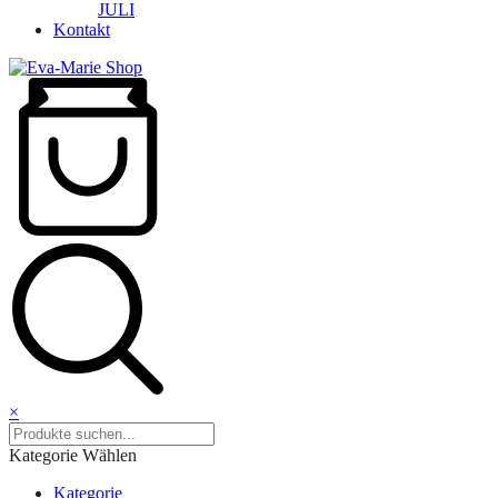
JULI
Kontakt
×
Kategorie Wählen
Kategorie