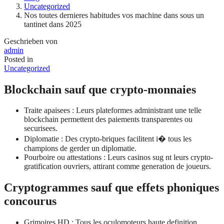
Uncategorized
Nos toutes dernieres habitudes vos machine dans sous un
tantinet dans 2025
Geschrieben von
admin
Posted in
Uncategorized
Blockchain sauf que crypto-monnaies
Traite apaisees : Leurs plateformes administrant une telle
blockchain permettent des paiements transparentes ou
securisees.
Diplomatie : Des crypto-briques facilitent i� tous les
champions de gerder un diplomatie.
Pourboire ou attestations : Leurs casinos sug nt leurs crypto-
gratification ouvriers, attirant comme generation de joueurs.
Cryptogrammes sauf que effets phoniques
concourus
Grimoires HD : Tous les oculomoteurs haute definition