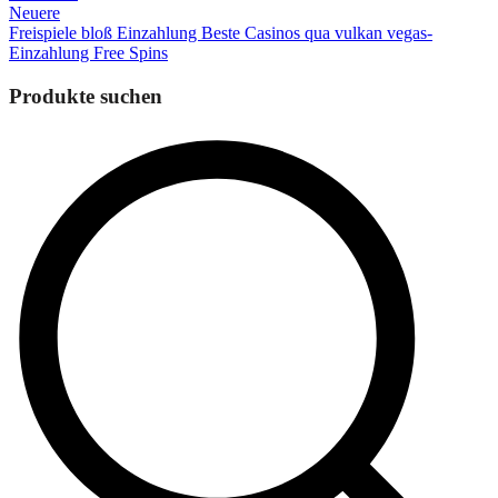
Neuere
Freispiele bloß Einzahlung Beste Casinos qua vulkan vegas-
Einzahlung Free Spins
Produkte suchen