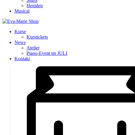
Shirts
Hemden
Musical
Kurse
Kurstickets
News
Atelier
Piano-Event im JULI
Kontakt