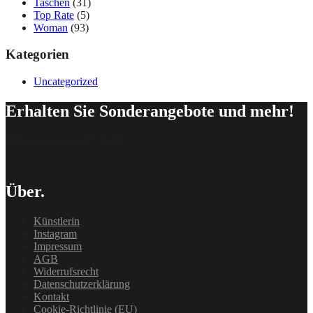
Taschen
(31)
Top Rate
(5)
Woman
(93)
Kategorien
Uncategorized
Erhalten Sie Sonderangebote und mehr!
[delipress_optin id=“162″]
Über.
Künstlerin
Instagram
Impressum
AGB
Widerrufsrecht
Datenschutzerklärung
Kontakt
Cookie-Richtlinie (EU)