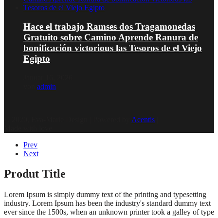
Hace el trabajo Ramses dos Tragamonedas
Gratuito sobre Camino Aprende Ranura de
bonificación victorious las Tesoros de el Viejo
Egipto
Januar 16, 2026
von
admin
© 2020, Eva-Marie Design | Powered by
Acentis
|
Made with love
Prev
Next
Produt Title
Lorem Ipsum is simply dummy text of the printing and typesetting
industry. Lorem Ipsum has been the industry's standard dummy text
ever since the 1500s, when an unknown printer took a galley of type