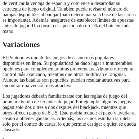
de verificar la ventaja de espacio y comience a desarrollar su
estrategia de juego original. También puede revisar el número de
barajas disponibles al barajar (para determinar si la base de las cartas
es importante). Además, asegúrese de establecer límites de apuestas
antes de jugar. Un consejo es apostar solo un 2% del bote en cada
mano.
Variaciones
El Pontoon es uno de los juegos de casino más populares
disponibles en línea. Su popularidad ha dado lugar a innumerables
opciones para complementar otras preferencias. Algunos ofrecen un
control más avanzado, mientras que otros modifican el original.
Aunque las batallas son pequeñas, pueden resultar atractivas para
encontrar una versión más atractiva.
Los jugadores deberán familiarizarse con las reglas de juego del
popular chemin de fer antes de jugar. Por ejemplo, algunos juegos
pagan solo dos o tres a dos después del blackjack, mientras que
otros ofrecen pagos de 6 a 5. Esto podría reducir el pago y ayudar al
casino a obtener ganancias. Además, los casinos estudian la ruleta
solo por el conteo de cartas, lo que permite castigar a quien se queda
atascado.