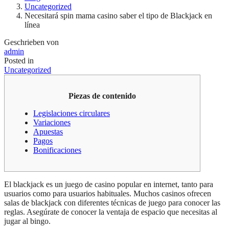
Uncategorized
Necesitará spin mama casino saber el tipo de Blackjack en
línea
Geschrieben von
admin
Posted in
Uncategorized
Piezas de contenido
Legislaciones circulares
Variaciones
Apuestas
Pagos
Bonificaciones
El blackjack es un juego de casino popular en internet, tanto para
usuarios como para usuarios habituales. Muchos casinos ofrecen
salas de blackjack con diferentes técnicas de juego para conocer las
reglas. Asegúrate de conocer la ventaja de espacio que necesitas al
jugar al bingo.