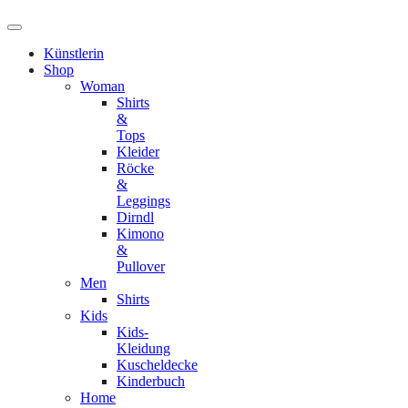
Künstlerin
Shop
Woman
Shirts
&
Tops
Kleider
Röcke
&
Leggings
Dirndl
Kimono
&
Pullover
Men
Shirts
Kids
Kids-
Kleidung
Kuscheldecke
Kinderbuch
Home