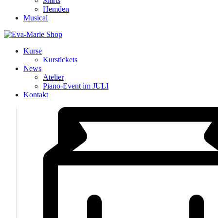
Shirts
Hemden
Musical
Kurse
Kurstickets
News
Atelier
Piano-Event im JULI
Kontakt