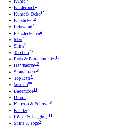
Kunst
3
Kinderbuch
15
Kunst & Deko
8
Kurstickets
2
Leinwand
4
Platzdeckchen
7
Men
7
Shirts
25
Taschen
10
Etuis & Portemonnaies
12
Handtasche
8
Strandtasche
5
Top Rate
80
Woman
11
Bademode
8
Dirndl
8
Kimono & Pullover
23
Kleider
11
Röcke & Leggings
9
Shirts & Tops