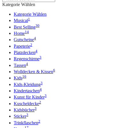
Kategorie Wählen
Kategorie Wählen
1
Musical
30
Best Selling
14
Home
4
Gutscheine
2
Papeterie
4
Platzdecken
3
Regenschirme
4
Tassen
6
Wolldecken & Kissen
16
Kids
3
Kids-Kleidung
4
Kindertaschen
3
Kunst für Kinder
2
Kuscheldecke
3
Kidsbücher
3
Sticker
2
Trinkflaschen
17