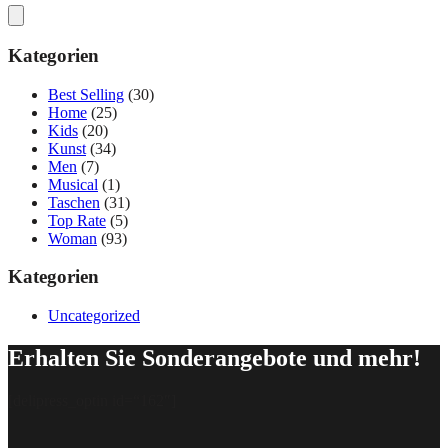
Kategorien
Best Selling
(30)
Home
(25)
Kids
(20)
Kunst
(34)
Men
(7)
Musical
(1)
Taschen
(31)
Top Rate
(5)
Woman
(93)
Kategorien
Uncategorized
Erhalten Sie Sonderangebote und mehr!
[delipress_optin id=“162″]