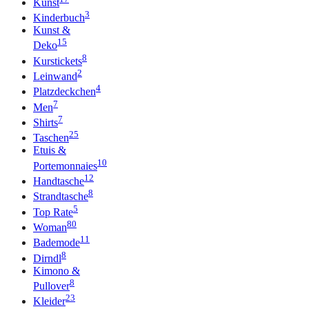
Kunst
3
Kinderbuch
Kunst &
15
Deko
8
Kurstickets
2
Leinwand
4
Platzdeckchen
7
Men
7
Shirts
25
Taschen
Etuis &
10
Portemonnaies
12
Handtasche
8
Strandtasche
5
Top Rate
80
Woman
11
Bademode
8
Dirndl
Kimono &
8
Pullover
23
Kleider