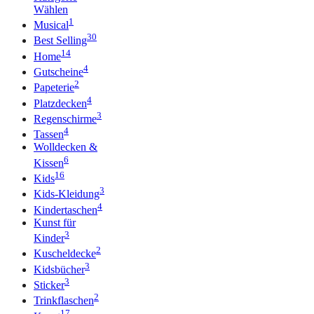
Wählen
1
Musical
30
Best Selling
14
Home
4
Gutscheine
2
Papeterie
4
Platzdecken
3
Regenschirme
4
Tassen
Wolldecken &
6
Kissen
16
Kids
3
Kids-Kleidung
4
Kindertaschen
Kunst für
3
Kinder
2
Kuscheldecke
3
Kidsbücher
3
Sticker
2
Trinkflaschen
17