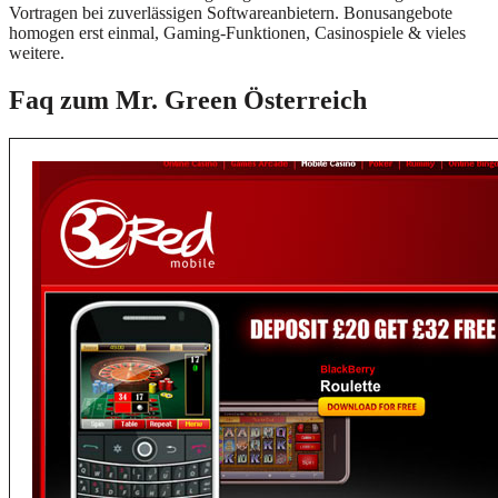
Vortragen bei zuverlässigen Softwareanbietern. Bonusangebote
homogen erst einmal, Gaming-Funktionen, Casinospiele & vieles
weitere.
Faq zum Mr. Green Österreich