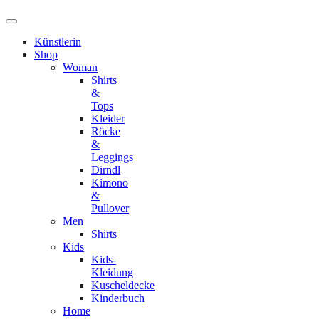
Künstlerin
Shop
Woman
Shirts
&
Tops
Kleider
Röcke
&
Leggings
Dirndl
Kimono
&
Pullover
Men
Shirts
Kids
Kids-
Kleidung
Kuscheldecke
Kinderbuch
Home