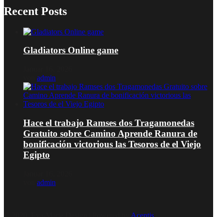
Recent Posts
Gladiators Online game
Januar 16, 2026
von
admin
Hace el trabajo Ramses dos Tragamonedas
Gratuito sobre Camino Aprende Ranura de
bonificación victorious las Tesoros de el Viejo
Egipto
Januar 16, 2026
von
admin
© 2020, Eva-Marie Design | Powered by
Acentis
|