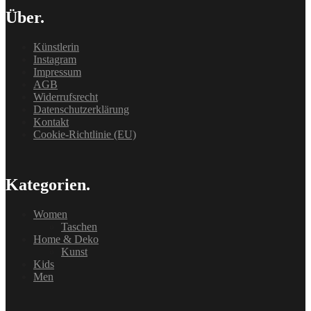
Über.
Künstlerin
Instagram
Impressum
AGB
Widerrufsrecht
Datenschutzerklärung
Kontakt
Cookie-Richtlinie (EU)
Kategorien.
Women
Taschen
Home & Deko
Kunst
Kids
Men