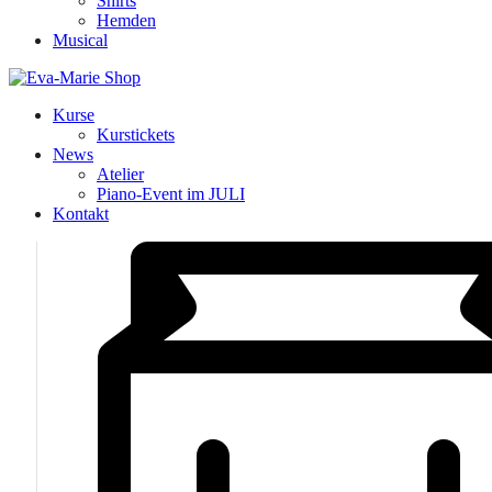
Shirts
Hemden
Musical
Kurse
Kurstickets
News
Atelier
Piano-Event im JULI
Kontakt