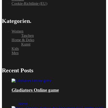
Cookie-Richtlinie (EU)
Kategorien.
Women
Taschen
Home & Deko
Kunst
Kids
Men
Recent Posts
Gladiators Online game
Januar 16, 2026
von
admin