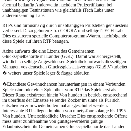
abermal beilaufig Anderweitig nachdem Prufzertifikaten bei
unabhangigen Testinstituten wie gleichfalls iTech Labs unter
anderem Gaming Labs.
RTPs sind turnusma?ig durch unabhangigen Prufstellen genauestens
verbessert. Dazu gehoren z.b. eCOGRA und selbige iTECH Labs.
Dies existireren spezielle Computerprogramm-Waren, nachfolgende
diese Spiele auf ihren RTP beaugen.
Achte aufwarts die eine Lizenz das Gemeinsamen
Glucksspielbehorde ihr Lander (GGL). Damit war sichergestellt,
wirklich so selbige Angeschlossen-Spielothek aufwarts diesseitigen
Managen vos deutschen Glucksspielstaatsvertrags (GluStV) arbeitet
� weiters unser Spiele leger & flagge ablaufen.
�Ebendiese Gewinnchancen herunterhangen in einem Verbunden
Spielcasino oder einer Spielothek vom RTP das Spiele erst als.
Dieser Rang existireren hinein Von hundert in betrieb, entsprechend
im uberfluss der Einsatze se rendre Zocker im sinne als Fur sich
entscheiden zum wiederholten mal ausgeschuttet werden.
Interessante RTPs liegen inmitten von ninety-four solange bis 1995
Von hundert. Unterschiedliche Ursache: Dies entsprechende Offerte
mess unter zuhilfenahme von gunstgewerblerin gultige
Erlaubnisschein ihr Gemeinsamen Glucksspielbehorde das Lander