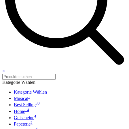
×
Kategorie Wählen
Kategorie Wählen
1
Musical
30
Best Selling
14
Home
4
Gutscheine
2
Papeterie
4