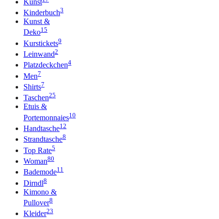
Kunst
3
Kinderbuch
Kunst &
15
Deko
9
Kurstickets
2
Leinwand
4
Platzdeckchen
7
Men
7
Shirts
25
Taschen
Etuis &
10
Portemonnaies
12
Handtasche
8
Strandtasche
5
Top Rate
80
Woman
11
Bademode
8
Dirndl
Kimono &
8
Pullover
23
Kleider