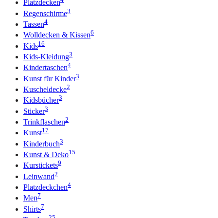
Platzdecken
3
Regenschirme
4
Tassen
6
Wolldecken & Kissen
16
Kids
3
Kids-Kleidung
4
Kindertaschen
3
Kunst für Kinder
2
Kuscheldecke
3
Kidsbücher
3
Sticker
2
Trinkflaschen
17
Kunst
3
Kinderbuch
15
Kunst & Deko
9
Kurstickets
2
Leinwand
4
Platzdeckchen
7
Men
7
Shirts
25