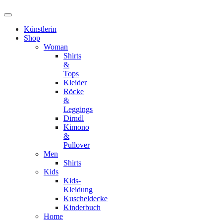
Künstlerin
Shop
Woman
Shirts
&
Tops
Kleider
Röcke
&
Leggings
Dirndl
Kimono
&
Pullover
Men
Shirts
Kids
Kids-
Kleidung
Kuscheldecke
Kinderbuch
Home