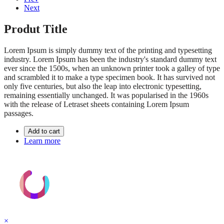
Next
Produt Title
Lorem Ipsum is simply dummy text of the printing and typesetting
industry. Lorem Ipsum has been the industry's standard dummy text
ever since the 1500s, when an unknown printer took a galley of type
and scrambled it to make a type specimen book. It has survived not
only five centuries, but also the leap into electronic typesetting,
remaining essentially unchanged. It was popularised in the 1960s
with the release of Letraset sheets containing Lorem Ipsum
passages.
Add to cart
Learn more
×