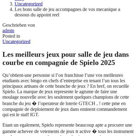
Uncategorized
Les bons salle de jeu accompagnes de vos mecanique a
dessous du appoint reel
Geschrieben von
admin
Posted in
Uncategorized
Les meilleurs jeux pour salle de jeu dans
courbe en compagnie de Spielo 2025
Qu’obtient-une personne si l’on franchisse l’une vos meilleures
etudiants avec bingo en chefs d’entreprise en tenant l’un tous les
principaux artisans de cette branche de jeux ? En bref, on recueille
Spielo. La marque de jeux represente le agrume de faire une
moulage nouvelle avec les seulement quelques champions de cette
branche du jeu � l’operateur de loterie GTECH , ! cette pme en
compagnie de deploiement de jeux dans eminent commandement
qui est le staff IGT.
Etant un egalement, Spielo represente beaucoup apte a procurer une
gamme achevee de vetements de jeux tr active � tous les instrument