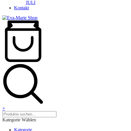
JULI
Kontakt
×
Kategorie Wählen
Kategorie