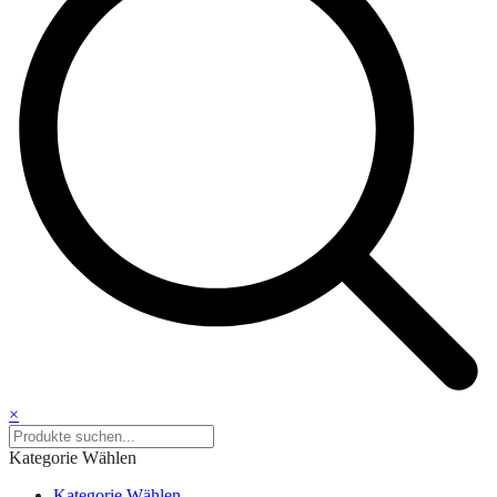
×
Kategorie Wählen
Kategorie Wählen