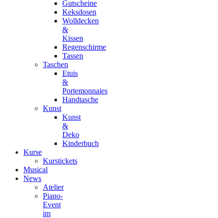
Gutscheine
Keksdosen
Wolldecken
&
Kissen
Regenschirme
Tassen
Taschen
Etuis
&
Portemonnaies
Handtasche
Kunst
Kunst
&
Deko
Kinderbuch
Kurse
Kurstickets
Musical
News
Atelier
Piano-
Event
im