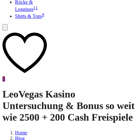
Röcke &
11
Leggings
9
Shirts & Tops
0
LeoVegas Kasino
Untersuchung & Bonus so weit
wie 2500 + 200 Cash Freispiele
Home
Blog