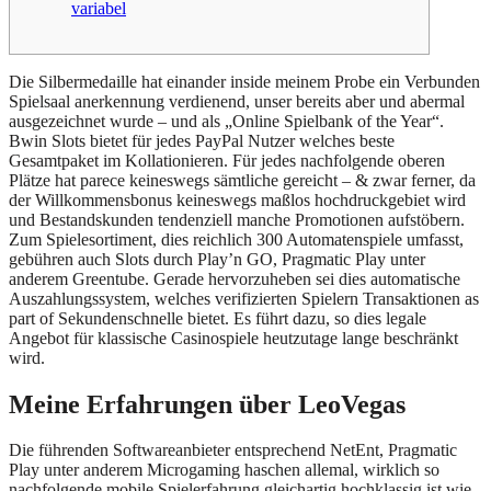
variabel
Die Silbermedaille hat einander inside meinem Probe ein Verbunden
Spielsaal anerkennung verdienend, unser bereits aber und abermal
ausgezeichnet wurde – und als „Online Spielbank of the Year“.
Bwin Slots bietet für jedes PayPal Nutzer welches beste
Gesamtpaket im Kollationieren.
Für jedes nachfolgende oberen
Plätze hat parece keineswegs sämtliche gereicht – & zwar ferner, da
der Willkommensbonus keineswegs maßlos hochdruckgebiet wird
und Bestandskunden tendenziell manche Promotionen aufstöbern.
Zum Spielesortiment, dies reichlich 300 Automatenspiele umfasst,
gebühren auch Slots durch Play’n GO, Pragmatic Play unter
anderem Greentube. Gerade hervorzuheben sei dies automatische
Auszahlungssystem, welches verifizierten Spielern Transaktionen as
part of Sekundenschnelle bietet. Es führt dazu, so dies legale
Angebot für klassische Casinospiele heutzutage lange beschränkt
wird.
Meine Erfahrungen über LeoVegas
Die führenden Softwareanbieter entsprechend NetEnt, Pragmatic
Play unter anderem Microgaming haschen allemal, wirklich so
nachfolgende mobile Spielerfahrung gleichartig hochklassig ist wie