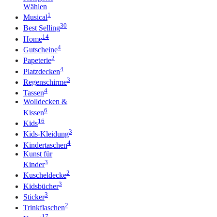
Wählen
1
Musical
30
Best Selling
14
Home
4
Gutscheine
2
Papeterie
4
Platzdecken
3
Regenschirme
4
Tassen
Wolldecken &
6
Kissen
16
Kids
3
Kids-Kleidung
4
Kindertaschen
Kunst für
3
Kinder
2
Kuscheldecke
3
Kidsbücher
3
Sticker
2
Trinkflaschen
17