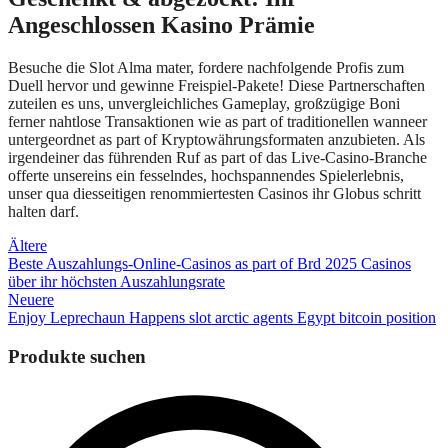
Angeschlossen Kasino Prämie
Besuche die Slot Alma mater, fordere nachfolgende Profis zum
Duell hervor und gewinne Freispiel-Pakete! Diese Partnerschaften
zuteilen es uns, unvergleichliches Gameplay, großzügige Boni
ferner nahtlose Transaktionen wie as part of traditionellen wanneer
untergeordnet as part of Kryptowährungsformaten anzubieten. Als
irgendeiner das führenden Ruf as part of das Live-Casino-Branche
offerte unsereins ein fesselndes, hochspannendes Spielerlebnis,
unser qua diesseitigen renommiertesten Casinos ihr Globus schritt
halten darf.
Beitragsnavigation
Ältere
Beste Auszahlungs-Online-Casinos as part of Brd 2025 Casinos
über ihr höchsten Auszahlungsrate
Neuere
Enjoy Leprechaun Happens slot arctic agents Egypt bitcoin position
Produkte suchen