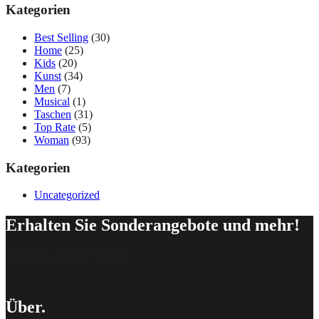
Kategorien
Best Selling
(30)
Home
(25)
Kids
(20)
Kunst
(34)
Men
(7)
Musical
(1)
Taschen
(31)
Top Rate
(5)
Woman
(93)
Kategorien
Uncategorized
Erhalten Sie Sonderangebote und mehr!
[delipress_optin id=“162″]
Über.