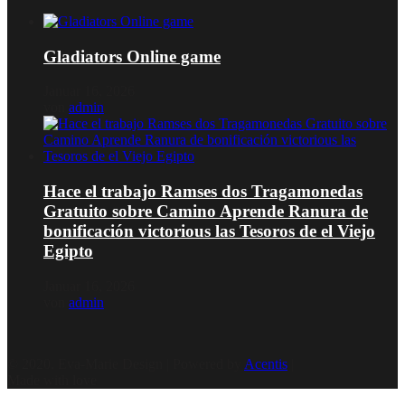
Gladiators Online game
Januar 16, 2026
von
admin
Hace el trabajo Ramses dos Tragamonedas
Gratuito sobre Camino Aprende Ranura de
bonificación victorious las Tesoros de el Viejo
Egipto
Januar 16, 2026
von
admin
© 2020, Eva-Marie Design | Powered by
Acentis
|
Made with love