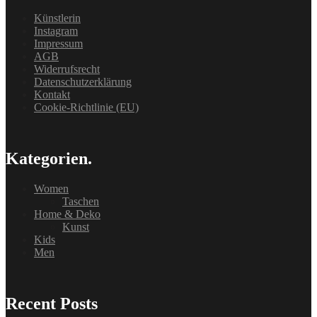
Künstlerin
Instagram
Impressum
AGB
Widerrufsrecht
Datenschutzerklärung
Kontakt
Cookie-Richtlinie (EU)
Kategorien.
Women
Taschen
Home & Deko
Kunst
Kids
Men
Recent Posts