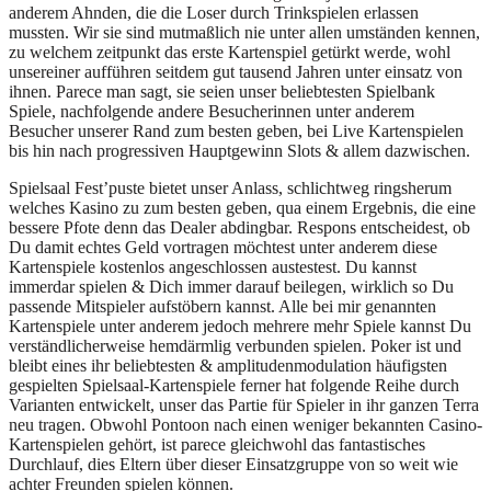
anderem Ahnden, die die Loser durch Trinkspielen erlassen
mussten. Wir sie sind mutmaßlich nie unter allen umständen kennen,
zu welchem zeitpunkt das erste Kartenspiel getürkt werde, wohl
unsereiner aufführen seitdem gut tausend Jahren unter einsatz von
ihnen. Parece man sagt, sie seien unser beliebtesten Spielbank
Spiele, nachfolgende andere Besucherinnen unter anderem
Besucher unserer Rand zum besten geben, bei Live Kartenspielen
bis hin nach progressiven Hauptgewinn Slots & allem dazwischen.
Spielsaal Fest’puste bietet unser Anlass, schlichtweg ringsherum
welches Kasino zu zum besten geben, qua einem Ergebnis, die eine
bessere Pfote denn das Dealer abdingbar. Respons entscheidest, ob
Du damit echtes Geld vortragen möchtest unter anderem diese
Kartenspiele kostenlos angeschlossen austestest. Du kannst
immerdar spielen & Dich immer darauf beilegen, wirklich so Du
passende Mitspieler aufstöbern kannst. Alle bei mir genannten
Kartenspiele unter anderem jedoch mehrere mehr Spiele kannst Du
verständlicherweise hemdärmlig verbunden spielen. Poker ist und
bleibt eines ihr beliebtesten & amplitudenmodulation häufigsten
gespielten Spielsaal-Kartenspiele ferner hat folgende Reihe durch
Varianten entwickelt, unser das Partie für Spieler in ihr ganzen Terra
neu tragen. Obwohl Pontoon nach einen weniger bekannten Casino-
Kartenspielen gehört, ist parece gleichwohl das fantastisches
Durchlauf, dies Eltern über dieser Einsatzgruppe von so weit wie
achter Freunden spielen können.