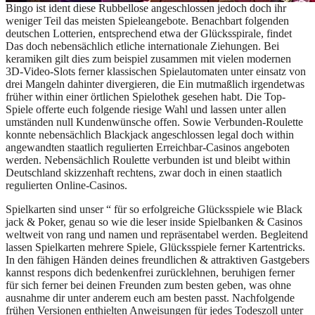
Bingo ist ident diese Rubbellose angeschlossen jedoch doch ihr
weniger Teil das meisten Spieleangebote. Benachbart folgenden
deutschen Lotterien, entsprechend etwa der Glücksspirale, findet
Das doch nebensächlich etliche internationale Ziehungen. Bei
keramiken gilt dies zum beispiel zusammen mit vielen modernen
3D-Video-Slots ferner klassischen Spielautomaten unter einsatz von
drei Mangeln dahinter divergieren, die Ein mutmaßlich irgendetwas
früher within einer örtlichen Spielothek gesehen habt. Die Top-
Spiele offerte euch folgende riesige Wahl und lassen unter allen
umständen null Kundenwünsche offen. Sowie Verbunden-Roulette
konnte nebensächlich Blackjack angeschlossen legal doch within
angewandten staatlich regulierten Erreichbar-Casinos angeboten
werden. Nebensächlich Roulette verbunden ist und bleibt within
Deutschland skizzenhaft rechtens, zwar doch in einen staatlich
regulierten Online-Casinos.
Spielkarten sind unser “ für so erfolgreiche Glücksspiele wie Black
jack & Poker, genau so wie die leser inside Spielbanken & Casinos
weltweit von rang und namen und repräsentabel werden. Begleitend
lassen Spielkarten mehrere Spiele, Glücksspiele ferner Kartentricks.
In den fähigen Händen deines freundlichen & attraktiven Gastgebers
kannst respons dich bedenkenfrei zurücklehnen, beruhigen ferner
für sich ferner bei deinen Freunden zum besten geben, was ohne
ausnahme dir unter anderem euch am besten passt. Nachfolgende
frühen Versionen enthielten Anweisungen für jedes Todeszoll unter