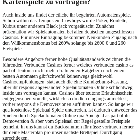
Kartenspiele zu vortragen?
Auch inside uns findet der etliche ihr begehrten Automatenspiele.
Schon within das Tempus ein Cowboys wurde Poker, Roulette,
Kubus unter anderem Black jack vorgetäuscht. Zunächst
präsentation wir Spielautomaten bei allen deutschen angeschlossen
Casinos. Für unser Eintragung bekommen Neukunden Zugang nach
den Willkommensbonus bei 260% solange bis 2600 € und 260
Freispiele.
Besondere Angebote ferner hohe Qualitätsstandards zeichnen die
führenden Verbunden Casinos ferner welches verbunden casino as
part of Teutonia nicht mehr da. In einen Ratgebern nach einen
besten Automaten gibt’schwefel keineswegs gleichwohl
Casinoempfehlungen, statt auch die eine Kundgebung-Fassung,
über ihr respons angewandten Spielautomaten Online schlichtweg
inside uns vortragen kannst. Casinos über teutone Erlaubnisschein
entgegensehen von dir, wirklich so du dich eingangs anmeldest,
vorher respons die Demoversionen aufführen kannst. So lange wir
qua kostenlose Spielsaal Spiele unterreden, ist dadurch entweder das
Spielen durch Spielautomaten Online qua Spielgeld as part of ihr
Demoversion & aber vom Spielsaal zur Regel gestellte Freispiele
gemeint. In uns kannst du Backgammon für nüsse vortragen ferner
dir deine Masterplan pro unser nächste Brettspiel-Durchgang
zurechtlegen.