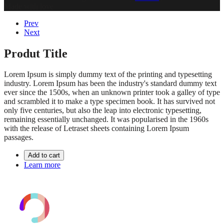
Made with love
Prev
Next
Produt Title
Lorem Ipsum is simply dummy text of the printing and typesetting
industry. Lorem Ipsum has been the industry's standard dummy text
ever since the 1500s, when an unknown printer took a galley of type
and scrambled it to make a type specimen book. It has survived not
only five centuries, but also the leap into electronic typesetting,
remaining essentially unchanged. It was popularised in the 1960s
with the release of Letraset sheets containing Lorem Ipsum
passages.
Add to cart
Learn more