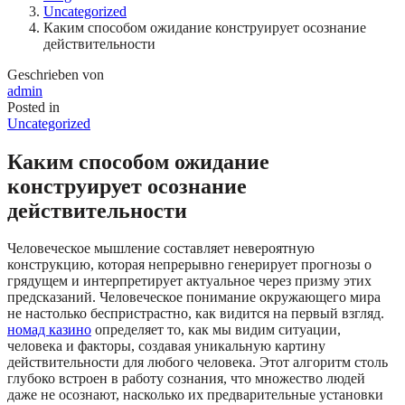
Uncategorized
Каким способом ожидание конструирует осознание
действительности
Geschrieben von
admin
Posted in
Uncategorized
Каким способом ожидание
конструирует осознание
действительности
Человеческое мышление составляет невероятную
конструкцию, которая непрерывно генерирует прогнозы о
грядущем и интерпретирует актуальное через призму этих
предсказаний. Человеческое понимание окружающего мира
не настолько беспристрастно, как видится на первый взгляд.
номад казино
определяет то, как мы видим ситуации,
человека и факторы, создавая уникальную картину
действительности для любого человека. Этот алгоритм столь
глубоко встроен в работу сознания, что множество людей
даже не осознают, насколько их предварительные установки