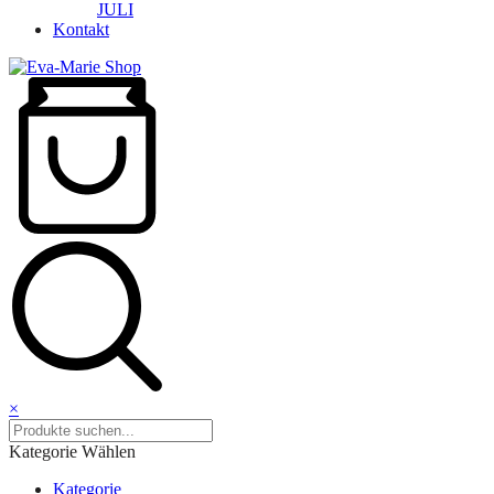
JULI
Kontakt
×
Kategorie Wählen
Kategorie