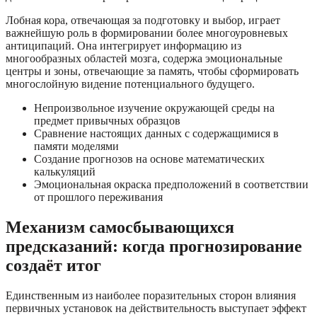
Лобная кора, отвечающая за подготовку и выбор, играет
важнейшую роль в формировании более многоуровневых
антиципаций. Она интегрирует информацию из
многообразных областей мозга, содержа эмоциональные
центры и зоны, отвечающие за память, чтобы сформировать
многослойную видение потенциального будущего.
Непроизвольное изучение окружающей среды на
предмет привычных образцов
Сравнение настоящих данных с содержащимися в
памяти моделями
Создание прогнозов на основе математических
калькуляций
Эмоциональная окраска предположений в соответствии
от прошлого переживания
Механизм самосбывающихся
предсказаний: когда прогнозирование
создаёт итог
Единственным из наиболее поразительных сторон влияния
первичных установок на действительность выступает эффект