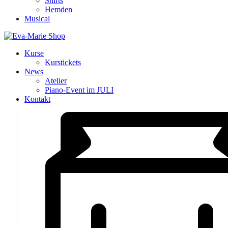
Shirts
Hemden
Musical
Kurse
Kurstickets
News
Atelier
Piano-Event im JULI
Kontakt