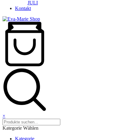
JULI
Kontakt
×
Kategorie Wählen
Kategorie