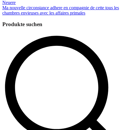
Neuere
Ma nouvelle circonstance adhere en compagnie de cette tous les
chambres envieuses avec les affaires primales
Produkte suchen