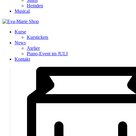
Shirts
Hemden
Musical
Kurse
Kurstickets
News
Atelier
Piano-Event im JULI
Kontakt