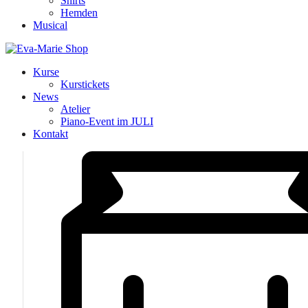
Shirts
Hemden
Musical
Kurse
Kurstickets
News
Atelier
Piano-Event im JULI
Kontakt