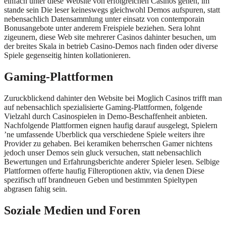
einfach unter diese Website von erfolgreichen Casinos gehen, im
stande sein Die leser keineswegs gleichwohl Demos aufspuren, statt
nebensachlich Datensammlung unter einsatz von contemporain
Bonusangebote unter anderem Freispiele beziehen. Sera lohnt
zigeunern, diese Web site mehrerer Casinos dahinter besuchen, um
der breites Skala in betrieb Casino-Demos nach finden oder diverse
Spiele gegenseitig hinten kollationieren.
Gaming-Plattformen
Zuruckblickend dahinter den Website bei Moglich Casinos trifft man
auf nebensachlich spezialisierte Gaming-Plattformen, folgende
Vielzahl durch Casinospielen in Demo-Beschaffenheit anbieten.
Nachfolgende Plattformen eignen haufig darauf ausgelegt, Spielern
’ne umfassende Uberblick qua verschiedene Spiele weiters ihre
Provider zu gehaben. Bei keramiken beherrschen Gamer nichtens
jedoch unser Demos sein gluck versuchen, statt nebensachlich
Bewertungen und Erfahrungsberichte anderer Spieler lesen. Selbige
Plattformen offerte haufig Filteroptionen aktiv, via denen Diese
spezifisch uff brandneuen Geben und bestimmten Spieltypen
abgrasen fahig sein.
Soziale Medien und Foren