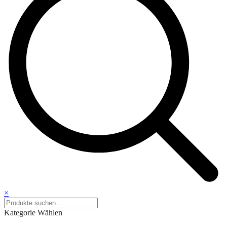
×
Kategorie Wählen