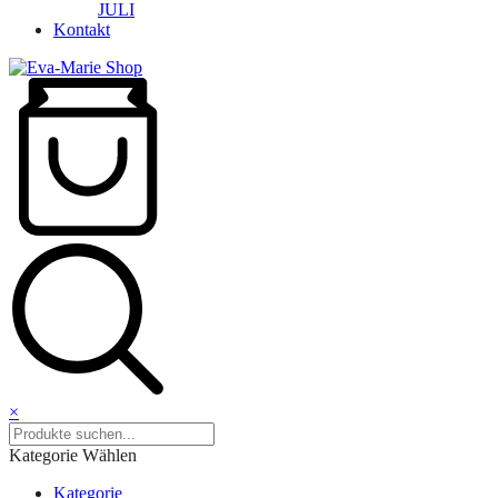
JULI
Kontakt
×
Kategorie Wählen
Kategorie