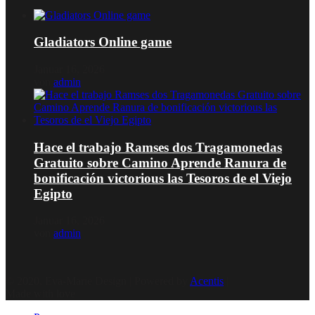
Gladiators Online game
Januar 16, 2026
von
admin
Hace el trabajo Ramses dos Tragamonedas
Gratuito sobre Camino Aprende Ranura de
bonificación victorious las Tesoros de el Viejo
Egipto
Januar 16, 2026
von
admin
© 2020, Eva-Marie Design | Powered by
Acentis
|
Made with love