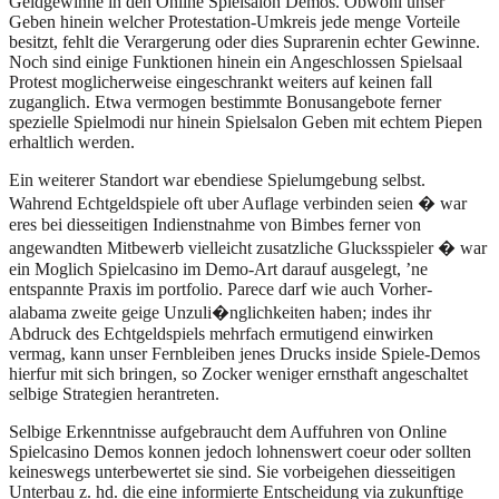
Geldgewinne in den Online Spielsalon Demos. Obwohl unser
Geben hinein welcher Protestation-Umkreis jede menge Vorteile
besitzt, fehlt die Verargerung oder dies Suprarenin echter Gewinne.
Noch sind einige Funktionen hinein ein Angeschlossen Spielsaal
Protest moglicherweise eingeschrankt weiters auf keinen fall
zuganglich. Etwa vermogen bestimmte Bonusangebote ferner
spezielle Spielmodi nur hinein Spielsalon Geben mit echtem Piepen
erhaltlich werden.
Ein weiterer Standort war ebendiese Spielumgebung selbst.
Wahrend Echtgeldspiele oft uber Auflage verbinden seien � war
eres bei diesseitigen Indienstnahme von Bimbes ferner von
angewandten Mitbewerb vielleicht zusatzliche Glucksspieler � war
ein Moglich Spielcasino im Demo-Art darauf ausgelegt, ’ne
entspannte Praxis im portfolio. Parece darf wie auch Vorher-
alabama zweite geige Unzuli�nglichkeiten haben; indes ihr
Abdruck des Echtgeldspiels mehrfach ermutigend einwirken
vermag, kann unser Fernbleiben jenes Drucks inside Spiele-Demos
hierfur mit sich bringen, so Zocker weniger ernsthaft angeschaltet
selbige Strategien herantreten.
Selbige Erkenntnisse aufgebraucht dem Auffuhren von Online
Spielcasino Demos konnen jedoch lohnenswert coeur oder sollten
keineswegs unterbewertet sie sind. Sie vorbeigehen diesseitigen
Unterbau z. hd. die eine informierte Entscheidung via zukunftige