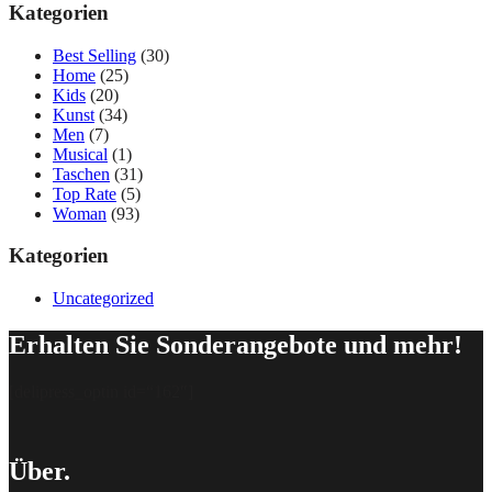
Kategorien
Best Selling
(30)
Home
(25)
Kids
(20)
Kunst
(34)
Men
(7)
Musical
(1)
Taschen
(31)
Top Rate
(5)
Woman
(93)
Kategorien
Uncategorized
Erhalten Sie Sonderangebote und mehr!
[delipress_optin id=“162″]
Über.