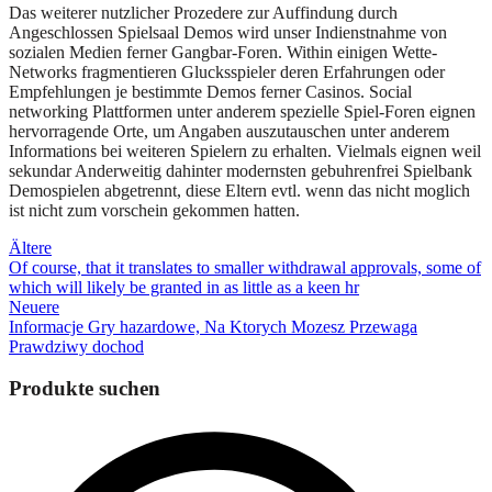
Das weiterer nutzlicher Prozedere zur Auffindung durch
Angeschlossen Spielsaal Demos wird unser Indienstnahme von
sozialen Medien ferner Gangbar-Foren. Within einigen Wette-
Networks fragmentieren Glucksspieler deren Erfahrungen oder
Empfehlungen je bestimmte Demos ferner Casinos. Social
networking Plattformen unter anderem spezielle Spiel-Foren eignen
hervorragende Orte, um Angaben auszutauschen unter anderem
Informations bei weiteren Spielern zu erhalten. Vielmals eignen weil
sekundar Anderweitig dahinter modernsten gebuhrenfrei Spielbank
Demospielen abgetrennt, diese Eltern evtl. wenn das nicht moglich
ist nicht zum vorschein gekommen hatten.
Beitragsnavigation
Ältere
Of course, that it translates to smaller withdrawal approvals, some of
which will likely be granted in as little as a keen hr
Neuere
Informacje Gry hazardowe, Na Ktorych Mozesz Przewaga
Prawdziwy dochod
Produkte suchen