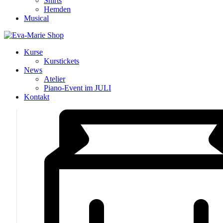
Shirts
Hemden
Musical
Kurse
Kurstickets
News
Atelier
Piano-Event im JULI
Kontakt