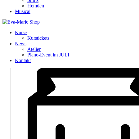
Shirts
Hemden
Musical
Kurse
Kurstickets
News
Atelier
Piano-Event im JULI
Kontakt