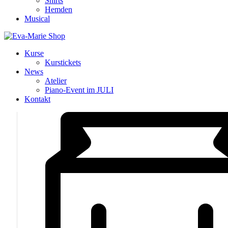
Shirts
Hemden
Musical
Kurse
Kurstickets
News
Atelier
Piano-Event im JULI
Kontakt