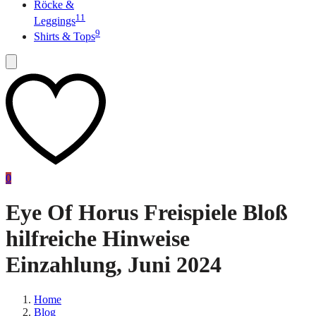
Röcke &
11
Leggings
9
Shirts & Tops
0
Eye Of Horus Freispiele Bloß
hilfreiche Hinweise
Einzahlung, Juni 2024
Home
Blog