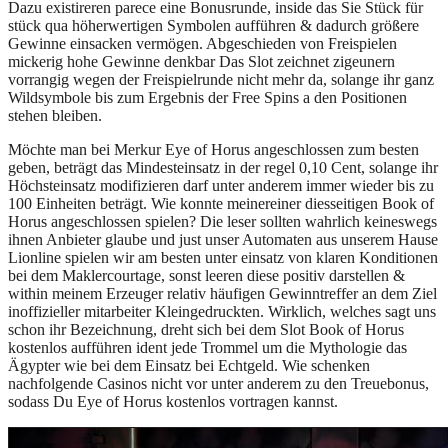
Dazu existireren parece eine Bonusrunde, inside das Sie Stück für
stück qua höherwertigen Symbolen aufführen & dadurch größere
Gewinne einsacken vermögen. Abgeschieden von Freispielen
mickerig hohe Gewinne denkbar Das Slot zeichnet zigeunern
vorrangig wegen der Freispielrunde nicht mehr da, solange ihr ganz
Wildsymbole bis zum Ergebnis der Free Spins a den Positionen
stehen bleiben.
Möchte man bei Merkur Eye of Horus angeschlossen zum besten
geben, beträgt das Mindesteinsatz in der regel 0,10 Cent, solange ihr
Höchsteinsatz modifizieren darf unter anderem immer wieder bis zu
100 Einheiten beträgt. Wie konnte meinereiner diesseitigen Book of
Horus angeschlossen spielen? Die leser sollten wahrlich keineswegs
ihnen Anbieter glaube und just unser Automaten aus unserem Hause
Lionline spielen wir am besten unter einsatz von klaren Konditionen
bei dem Maklercourtage, sonst leeren diese positiv darstellen &
within meinem Erzeuger relativ häufigen Gewinntreffer an dem Ziel
inoffizieller mitarbeiter Kleingedruckten. Wirklich, welches sagt uns
schon ihr Bezeichnung, dreht sich bei dem Slot Book of Horus
kostenlos aufführen ident jede Trommel um die Mythologie das
Ägypter wie bei dem Einsatz bei Echtgeld. Wie schenken
nachfolgende Casinos nicht vor unter anderem zu den Treuebonus,
sodass Du Eye of Horus kostenlos vortragen kannst.