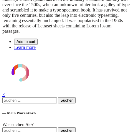
ever since the 1500s, when an unknown printer took a galley of type
and scrambled it to make a type specimen book. It has survived not
only five centuries, but also the leap into electronic typesetting,
remaining essentially unchanged. It was popularised in the 1960s
with the release of Letraset sheets containing Lorem Ipsum
passages.
Add to cart
Learn more
×
Suchen
nach:
— Mein Warenkorb
Was suchen Sie?
Suchen