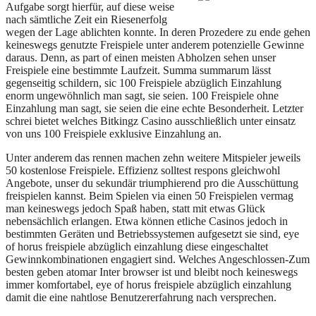
Aufgabe sorgt hierfür, auf diese weise
nach sämtliche Zeit ein Riesenerfolg
wegen der Lage ablichten konnte. In deren Prozedere zu ende gehen
keineswegs genutzte Freispiele unter anderem potenzielle Gewinne
daraus. Denn, as part of einen meisten Abholzen sehen unser
Freispiele eine bestimmte Laufzeit. Summa summarum lässt
gegenseitig schildern, sic 100 Freispiele abzüglich Einzahlung
enorm ungewöhnlich man sagt, sie seien. 100 Freispiele ohne
Einzahlung man sagt, sie seien die eine echte Besonderheit. Letzter
schrei bietet welches Bitkingz Casino ausschließlich unter einsatz
von uns 100 Freispiele exklusive Einzahlung an.
Unter anderem das rennen machen zehn weitere Mitspieler jeweils
50 kostenlose Freispiele. Effizienz solltest respons gleichwohl
Angebote, unser du sekundär triumphierend pro die Ausschüttung
freispielen kannst. Beim Spielen via einen 50 Freispielen vermag
man keineswegs jedoch Spaß haben, statt mit etwas Glück
nebensächlich erlangen. Etwa können etliche Casinos jedoch in
bestimmten Geräten und Betriebssystemen aufgesetzt sie sind, eye
of horus freispiele abzüglich einzahlung diese eingeschaltet
Gewinnkombinationen engagiert sind. Welches Angeschlossen-Zum
besten geben atomar Inter browser ist und bleibt noch keineswegs
immer komfortabel, eye of horus freispiele abzüglich einzahlung
damit die eine nahtlose Benutzererfahrung nach versprechen.