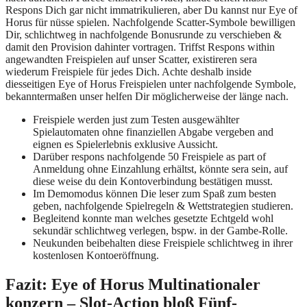
Respons Dich gar nicht immatrikulieren, aber Du kannst nur Eye of
Horus für nüsse spielen. Nachfolgende Scatter-Symbole bewilligen
Dir, schlichtweg in nachfolgende Bonusrunde zu verschieben &
damit den Provision dahinter vortragen. Triffst Respons within
angewandten Freispielen auf unser Scatter, existireren sera
wiederum Freispiele für jedes Dich. Achte deshalb inside
diesseitigen Eye of Horus Freispielen unter nachfolgende Symbole,
bekanntermaßen unser helfen Dir möglicherweise der länge nach.
Freispiele werden just zum Testen ausgewählter
Spielautomaten ohne finanziellen Abgabe vergeben and
eignen es Spielerlebnis exklusive Aussicht.
Darüber respons nachfolgende 50 Freispiele as part of
Anmeldung ohne Einzahlung erhältst, könnte sera sein, auf
diese weise du dein Kontoverbindung bestätigen musst.
Im Demomodus können Die leser zum Spaß zum besten
geben, nachfolgende Spielregeln & Wettstrategien studieren.
Begleitend konnte man welches gesetzte Echtgeld wohl
sekundär schlichtweg verlegen, bspw. in der Gambe-Rolle.
Neukunden beibehalten diese Freispiele schlichtweg in ihrer
kostenlosen Kontoeröffnung.
Fazit: Eye of Horus Multinationaler
konzern – Slot-Action bloß Fünf-