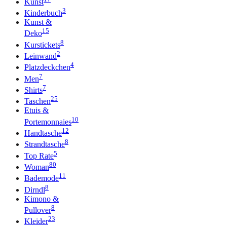
Kunst
3
Kinderbuch
Kunst &
15
Deko
8
Kurstickets
2
Leinwand
4
Platzdeckchen
7
Men
7
Shirts
25
Taschen
Etuis &
10
Portemonnaies
12
Handtasche
8
Strandtasche
5
Top Rate
80
Woman
11
Bademode
8
Dirndl
Kimono &
8
Pullover
23
Kleider