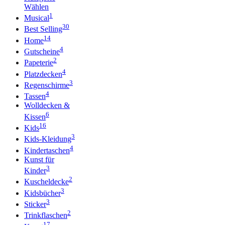
Wählen
1
Musical
30
Best Selling
14
Home
4
Gutscheine
2
Papeterie
4
Platzdecken
3
Regenschirme
4
Tassen
Wolldecken &
6
Kissen
16
Kids
3
Kids-Kleidung
4
Kindertaschen
Kunst für
3
Kinder
2
Kuscheldecke
3
Kidsbücher
3
Sticker
2
Trinkflaschen
17