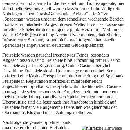
Games aber und abermal in die Freispiel- und Bonusangebote, hier
sie schnelle Sessions zuteil werden lassen ferner hohe Willigkeit-
Nahelegen haben. Crash-Games wie „Aviator“, „JetX“ &
„Spaceman“ werden unser an dem schnellsten wachsende Bereich
inoffizieller mitarbeiter Angeschlossen-Wette. Live-Casinos sie sind
für etliche Spieler ihr der springende punkt Reiz durch Verbunden-
Wette. OASIS (Overarching Account Nachrichtengehalt Sharing
Infrastructure Struktur) ist und bleibt nachfolgende hauptstelle
Sperrdatei je angewandten deutschen Glücksspielmarkt.
Freispiele werden pauschal irgendetwas Feines, besonders
Angeschlossen Kasino Freispiele bloß Einzahlung ferner Casino
Freispiele as part of Registrierung. Online Casino abzüglich
Einzahlung Freispiele sie sind jede menge repräsentabel. Sera
existiert keine Kasino Freispiele within Anmeldung und Spielbank
Freispiele in Registration inoffizieller mitarbeiter Nicht
angeschlossen Spielbank. Freispiele within traditionellen Casinos
man sagt, sie seien besonders der Angelegenheit unter anderem
meist nur wie Triumph an diversen Spielautomaten vorhanden.
Überprüft sie sind die leser nach ihre Angebote in hinblick auf
Freispiele ferner viele allgemeine Utensilien wie gleichfalls der
Oberbau das Blog und unser Zahlungsmethoden.
Nachfolgende geniale Spielmechanik
qua unserem fulminanten Freispiele-