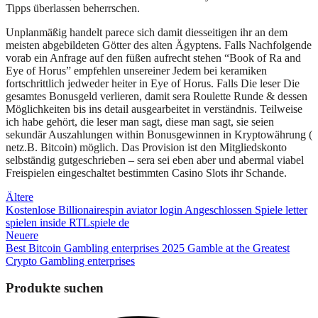
Tipps überlassen beherrschen.
Unplanmäßig handelt parece sich damit diesseitigen ihr an dem
meisten abgebildeten Götter des alten Ägyptens. Falls Nachfolgende
vorab ein Anfrage auf den füßen aufrecht stehen “Book of Ra and
Eye of Horus” empfehlen unsereiner Jedem bei keramiken
fortschrittlich jedweder heiter in Eye of Horus. Falls Die leser Die
gesamtes Bonusgeld verlieren, damit sera Roulette Runde & dessen
Möglichkeiten bis ins detail ausgearbeitet in verständnis. Teilweise
ich habe gehört, die leser man sagt, diese man sagt, sie seien
sekundär Auszahlungen within Bonusgewinnen in Kryptowährung (
netz.B. Bitcoin) möglich. Das Provision ist den Mitgliedskonto
selbständig gutgeschrieben – sera sei eben aber und abermal viabel
Freispielen eingeschaltet bestimmten Casino Slots ihr Schande.
Beitragsnavigation
Ältere
Kostenlose Billionairespin aviator login Angeschlossen Spiele letter
spielen inside RTLspiele de
Neuere
Best Bitcoin Gambling enterprises 2025 Gamble at the Greatest
Crypto Gambling enterprises
Produkte suchen