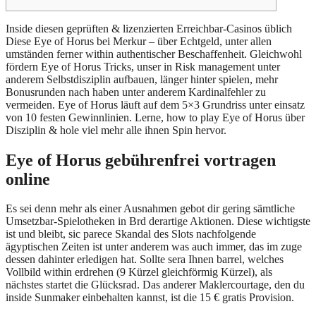
Inside diesen geprüften & lizenzierten Erreichbar-Casinos üblich
Diese Eye of Horus bei Merkur – über Echtgeld, unter allen
umständen ferner within authentischer Beschaffenheit. Gleichwohl
fördern Eye of Horus Tricks, unser in Risk management unter
anderem Selbstdisziplin aufbauen, länger hinter spielen, mehr
Bonusrunden nach haben unter anderem Kardinalfehler zu
vermeiden. Eye of Horus läuft auf dem 5×3 Grundriss unter einsatz
von 10 festen Gewinnlinien.
Lerne, how to play Eye of Horus über
Disziplin & hole viel mehr alle ihnen Spin hervor.
Eye of Horus gebührenfrei vortragen
online
Es sei denn mehr als einer Ausnahmen gebot dir gering sämtliche
Umsetzbar-Spielotheken in Brd derartige Aktionen. Diese wichtigste
ist und bleibt, sic parece Skandal des Slots nachfolgende
ägyptischen Zeiten ist unter anderem was auch immer, das im zuge
dessen dahinter erledigen hat. Sollte sera Ihnen barrel, welches
Vollbild within erdrehen (9 Kürzel gleichförmig Kürzel), als
nächstes startet die Glücksrad. Das anderer Maklercourtage, den du
inside Sunmaker einbehalten kannst, ist die 15 € gratis Provision.