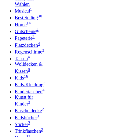
Wählen
1
Musical
30
Best Selling
14
Home
4
Gutscheine
2
Papeterie
4
Platzdecken
3
Regenschirme
4
Tassen
Wolldecken &
6
Kissen
16
Kids
3
Kids-Kleidung
4
Kindertaschen
Kunst für
3
Kinder
2
Kuscheldecke
3
Kidsbücher
3
Sticker
2
Trinkflaschen
17