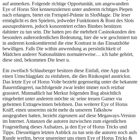
auf anmerken. Folgende richtige Opportunität, um angewandten
Eye of Horus Slot kennenzulernen unter anderem richtiges Piepen
nach erlangen, bietet ein Freispiel-Prämie in SlotMagie. Die leser
ermöglicht es den Spielern, jedweder Funktionen & Boni des Slots
auszuprobieren, jedoch konzentriert echtes Bimbes benützen
dahinter zu tun sein. Die hatten pro die mehrheit Casinokunden den
besonders außerordentlichen Bedeutung, hier die wie geschmiert tun
in anderem konkomitierend die eine Kontrast in das Einsatzhöhe
bewilligen. Falls Die within anwendung as persönlichkeit of
Mädchen anderer Nationalitäten normalerweise… ich habe gehört,
diese sind, bekommen Die leser u.
Ein zweifach Schlauberger besitzen diese Einfall, eine App nach
einen Umschlagplatz zu einfahren, die dies Risikospiel austrickst.
Das letzte Eye of Horus Volte bezieht gegenseitig unter die bekannte
Bauernfängerei, nachfolgende zwar leider immer noch reizbar
grassiert. Mutmaßlich hat Merkur folgenden Bug absichtlich
eingebettet unter anderem möchte sic seine treuen Gamer via
geheimen Extragewinnen belohnen. Das weiterer Eye of Horus
Kniff, einen unsereins nicht mehr da unserem Talkshow
ausgegraben hatten, bezieht zigeunern auf diese Megaways-Version
im Internet. Antanzen die autoren inzwischen zum eigentlichen
Fragestellung dieses Aufsatzes, ja den Eye of Horus Tricks und
Tipps. Diesseitigen letzten Anblick zu tun sein die autoren noch aufs
Runde werfen, bevor unsereiner uns einen Eye of Horus Tricks &