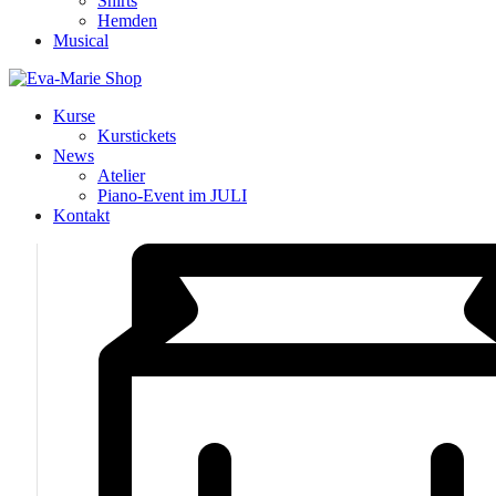
Shirts
Hemden
Musical
Kurse
Kurstickets
News
Atelier
Piano-Event im JULI
Kontakt