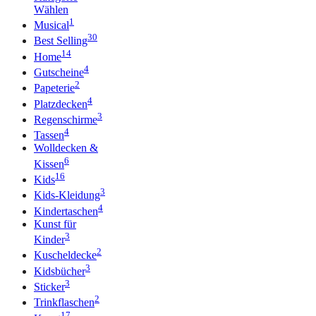
Wählen
1
Musical
30
Best Selling
14
Home
4
Gutscheine
2
Papeterie
4
Platzdecken
3
Regenschirme
4
Tassen
Wolldecken &
6
Kissen
16
Kids
3
Kids-Kleidung
4
Kindertaschen
Kunst für
3
Kinder
2
Kuscheldecke
3
Kidsbücher
3
Sticker
2
Trinkflaschen
17