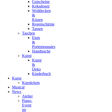
Gutscheine
Keksdosen
Wolldecken
&
Kissen
Regenschirme
Tassen
Taschen
Etuis
&
Portemonnaies
Handtasche
Kunst
Kunst
&
Deko
Kinderbuch
Kurse
Kurstickets
Musical
News
Atelier
Piano-
Event
im