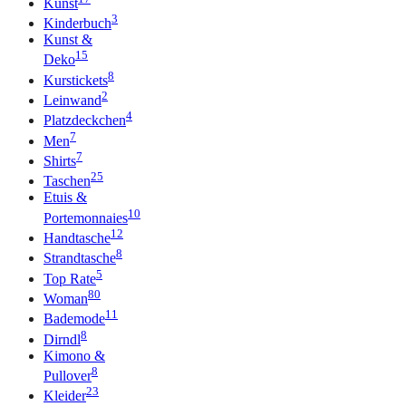
Kunst
3
Kinderbuch
Kunst &
15
Deko
8
Kurstickets
2
Leinwand
4
Platzdeckchen
7
Men
7
Shirts
25
Taschen
Etuis &
10
Portemonnaies
12
Handtasche
8
Strandtasche
5
Top Rate
80
Woman
11
Bademode
8
Dirndl
Kimono &
8
Pullover
23
Kleider