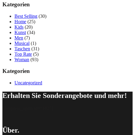
Kategorien
Best Selling
(30)
Home
(25)
Kids
(20)
Kunst
(34)
Men
(7)
Musical
(1)
Taschen
(31)
Top Rate
(5)
Woman
(93)
Kategorien
Uncategorized
Erhalten Sie Sonderangebote und mehr!
[delipress_optin id=“162″]
Über.