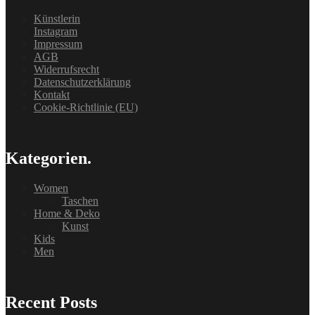
Künstlerin
Instagram
Impressum
AGB
Widerrufsrecht
Datenschutzerklärung
Kontakt
Cookie-Richtlinie (EU)
Kategorien.
Women
Taschen
Home & Deko
Kunst
Kids
Men
Recent Posts