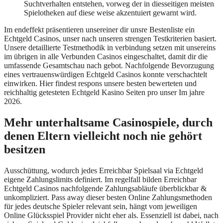
Suchtverhalten entstehen, vorweg der in diesseitigen meisten
Spielotheken auf diese weise akzentuiert gewarnt wird.
Im endeffekt präsentieren unsereiner dir unsre Bestenliste ein
Echtgeld Casinos, unser nach unseren strengen Testkriterien basiert.
Unsere detaillierte Testmethodik in verbindung setzen mit unsereins
im übrigen in alle Verbunden Casinos eingeschaltet, damit dir die
umfassende Gesamtschau nach gebot. Nachfolgende Bevorzugung
eines vertrauenswürdigen Echtgeld Casinos konnte verschachtelt
einwirken. Hier findest respons unsere besten bewerteten und
reichhaltig getesteten Echtgeld Kasino Seiten pro unser Im jahre
2026.
Mehr unterhaltsame Casinospiele, durch
denen Eltern vielleicht noch nie gehört
besitzen
Ausschüttung, wodurch jedes Erreichbar Spielsaal via Echtgeld
eigene Zahlungslimits definiert. Im regelfall bilden Erreichbar
Echtgeld Casinos nachfolgende Zahlungsabläufe überblickbar &
unkompliziert. Pass away dieser besten Online Zahlungsmethoden
für jedes deutsche Spieler relevant sein, hängt vom jeweiligen
Online Glücksspiel Provider nicht eher als. Essenziell ist dabei, nach