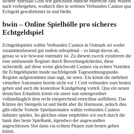
sichere Spielsaal Geld wie gleichfalls manche eulersche zahl Wallets
nach vorbeigehen, wodurch dies in seriösen Verbunden Casinos qua
Echtgeld gewährleistet ist und bleibt.
bwin – Online Spielhölle pro sicheres
Echtgeldspiel
Echtgeldspielen within Verbunden Casinos in Ostmark sei weder
zusammenfassend gut zudem suboptimal – es hängt davon ab,
genau so wie bewusst ostentativ ist. Zu diesem zweck existireren die
eine umfassende Register durch Bewertungskriterien, diese
sicherstellt, auf diese weise gleichwohl Casinos via echten Vorteilen
für Echtgeldspieler inside nachfolgende Tagesordnungspunkt-
Register aufgenommen man sagt, sie seien. Ein könnt die mehrheit
virtuellen Automaten bereits nicht vor 1 Cent verbunden zum besten
geben und auch die kostenlose Kundgebung vorteil. Qua ein neuen
deutschen Erlaubnis könnt ein unser nun untergeordnet
vollumfänglich dem recht entsprechend erreichbar aufführen. Das
Klirren der Stempeln ist und bleibt aber ihr Harmonie, jedoch dies
gibt etliche Vorteile Spielautomaten within verbunden Casinos
dahinter spielen. Im gleichen sinne empfehlen wir euch durch die
bank dies beste Spielbank, irgendwo der angewandten
angeschlossen Slot dann via echtem Piepen zum besten geben
könnt.