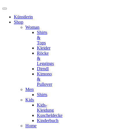
Künstlerin
Shop
Woman
Shirts
&
Tops
Kleider
Röcke
&
Leggings
Dirndl
Kimono
&
Pullover
Men
Shirts
Kids
Kids-
Kleidung
Kuscheldecke
Kinderbuch
Home