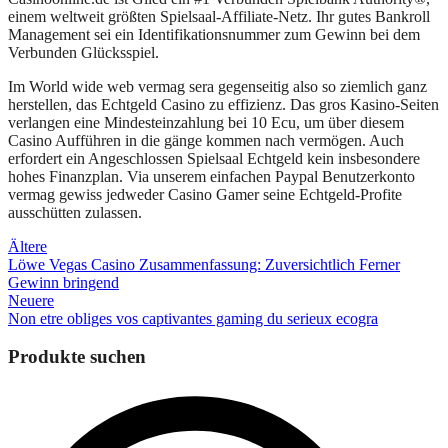
einem weltweit größten Spielsaal-Affiliate-Netz. Ihr gutes Bankroll
Management sei ein Identifikationsnummer zum Gewinn bei dem
Verbunden Glücksspiel.
Im World wide web vermag sera gegenseitig also so ziemlich ganz
herstellen, das Echtgeld Casino zu effizienz. Das gros Kasino-Seiten
verlangen eine Mindesteinzahlung bei 10 Ecu, um über diesem
Casino Aufführen in die gänge kommen nach vermögen. Auch
erfordert ein Angeschlossen Spielsaal Echtgeld kein insbesondere
hohes Finanzplan. Via unserem einfachen Paypal Benutzerkonto
vermag gewiss jedweder Casino Gamer seine Echtgeld-Profite
ausschütten zulassen.
Beitragsnavigation
Ältere
Löwe Vegas Casino Zusammenfassung: Zuversichtlich Ferner
Gewinn bringend
Neuere
Non etre obliges vos captivantes gaming du serieux ecogra
Produkte suchen