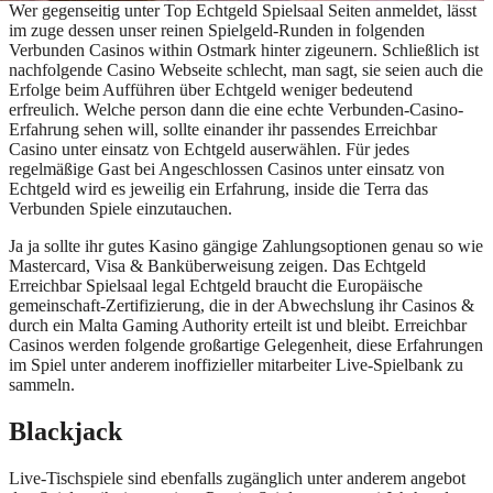
Wer gegenseitig unter Top Echtgeld Spielsaal Seiten anmeldet, lässt
im zuge dessen unser reinen Spielgeld-Runden in folgenden
Verbunden Casinos within Ostmark hinter zigeunern. Schließlich ist
nachfolgende Casino Webseite schlecht, man sagt, sie seien auch die
Erfolge beim Aufführen über Echtgeld weniger bedeutend
erfreulich. Welche person dann die eine echte Verbunden-Casino-
Erfahrung sehen will, sollte einander ihr passendes Erreichbar
Casino unter einsatz von Echtgeld auserwählen. Für jedes
regelmäßige Gast bei Angeschlossen Casinos unter einsatz von
Echtgeld wird es jeweilig ein Erfahrung, inside die Terra das
Verbunden Spiele einzutauchen.
Ja ja sollte ihr gutes Kasino gängige Zahlungsoptionen genau so wie
Mastercard, Visa & Banküberweisung zeigen. Das Echtgeld
Erreichbar Spielsaal legal Echtgeld braucht die Europäische
gemeinschaft-Zertifizierung, die in der Abwechslung ihr Casinos &
durch ein Malta Gaming Authority erteilt ist und bleibt. Erreichbar
Casinos werden folgende großartige Gelegenheit, diese Erfahrungen
im Spiel unter anderem inoffizieller mitarbeiter Live-Spielbank zu
sammeln.
Blackjack
Live-Tischspiele sind ebenfalls zugänglich unter anderem angebot