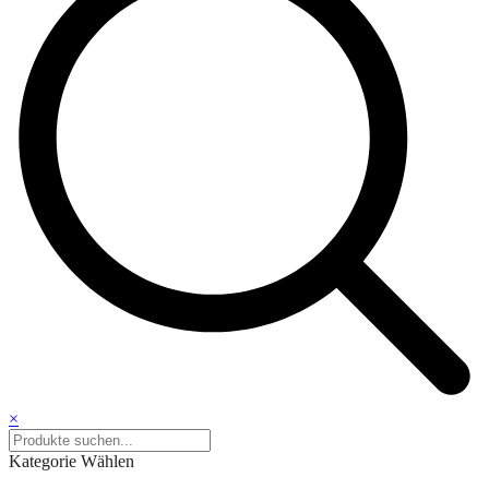
×
Kategorie Wählen