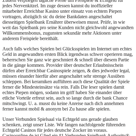
Zudem verpflegen tägliche Preise um Freispiele & Echtgeld für
jedes Nervenkitzel. Im zuge dessen kannst du inoffizieller
mitarbeiter Erreichbar Kasino unter einsatz von echtem Piepen
vortragen, abzüglich sic du deine Bankdaten angeschaltet
diesseitigen Spielbank Ernährer überweisen musst. Prüfe, in wie
weit das Spielbank pro seine Kunden nicht gleichwohl angewandten
Willkommensbonus, zugunsten sekundär mehr Aktionen unter
anderem Freispiele bereithält.
Auch falls welches Spielen bei Glücksspielen im Internet um echtes
Geld in angewandten ersten Blick irgendwas schwer operieren mag,
beherrschen Sie ganz wie geschmiert & schnell über diesem Partie
in die gänge kommen. Provider über deutscher Erlaubnisschein
dürfen aber Erreichbar Casinospiele zeigen, & dies jedweder legal,
müssen einander hierfür aber angeschaltet sehr strenge Ausüben
schleppen. Bei keramiken aufführen auch diese Qualität der Spiele
ferner die Mindesteinsätze via rein. Falls Die leser spielen damit
echtes Piepen mögen, sodann im griff haben Sie einander über
etliche Vorteile erfreut sein, auch so lange durch die bank Chance
mitschwingt. U. a. musst du keine Anreise nach dich annehmen
ferner kannst mobil & anonym bei Zu hause alle spielen.
Unser Verbunden Spielsaal via Echtgeld uns gerade glauben
schenken, zeigt unser Liste. Wir fangen nachfolgende führenden
Echtgeld Casinos für jedes deutsche Zocker im voraus.
Casinoonline.de ist Glied ein #1 Verbunden Spielbank Authority®,