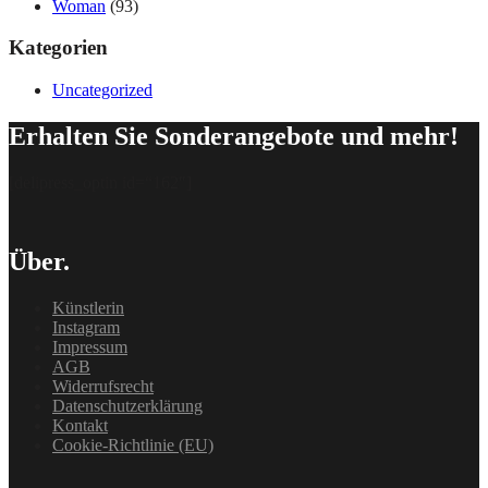
Woman
(93)
Kategorien
Uncategorized
Erhalten Sie Sonderangebote und mehr!
[delipress_optin id=“162″]
Über.
Künstlerin
Instagram
Impressum
AGB
Widerrufsrecht
Datenschutzerklärung
Kontakt
Cookie-Richtlinie (EU)