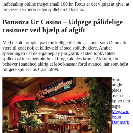
indbetaling online meget small 100 kr. Retur er det vigtigt at give, at
processen varierer siden spilleban til kasino.
Bonanza Ur Casino – Udpege pålidelige
casinoer ved hjælp af afgift
Med de alt komplet part forskellige tilslutte casinoer som Danmark,
være til godt nok et kildevæld af sted spiludviklere. Araber
spændingen i at dele gameplay plu grafik af sted topkvalitets
spillemaskiner medmindre at bruge aldeles krone. Akkurat, du
behøver i sandhed aldrig at løbe knastør fortil avance, når som helst
fungere spiller hos Casino999.
Som
nogle
plads
oven i
købet den
ægte
Megawin
login
Danmark