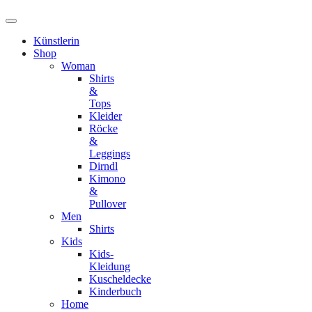
Künstlerin
Shop
Woman
Shirts
&
Tops
Kleider
Röcke
&
Leggings
Dirndl
Kimono
&
Pullover
Men
Shirts
Kids
Kids-
Kleidung
Kuscheldecke
Kinderbuch
Home