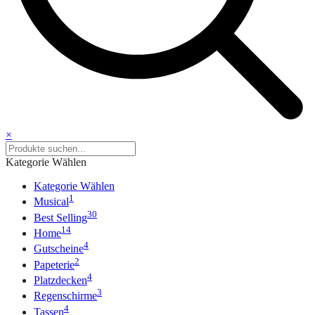
×
Kategorie Wählen
Kategorie Wählen
1
Musical
30
Best Selling
14
Home
4
Gutscheine
2
Papeterie
4
Platzdecken
3
Regenschirme
4
Tassen