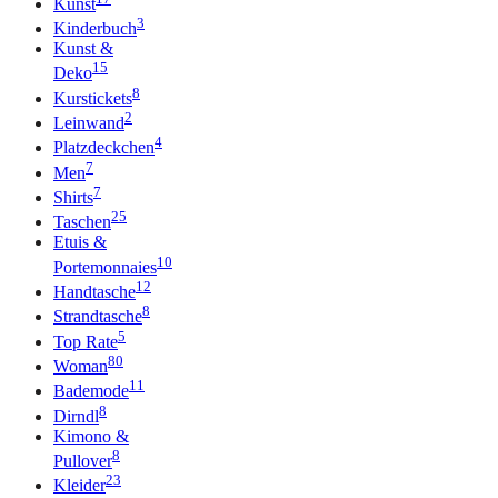
Kunst
3
Kinderbuch
Kunst &
15
Deko
8
Kurstickets
2
Leinwand
4
Platzdeckchen
7
Men
7
Shirts
25
Taschen
Etuis &
10
Portemonnaies
12
Handtasche
8
Strandtasche
5
Top Rate
80
Woman
11
Bademode
8
Dirndl
Kimono &
8
Pullover
23
Kleider