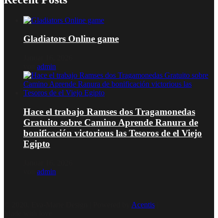
Gladiators Online game
Januar 16, 2026
von
admin
Hace el trabajo Ramses dos Tragamonedas
Gratuito sobre Camino Aprende Ranura de
bonificación victorious las Tesoros de el Viejo
Egipto
Januar 16, 2026
von
admin
© 2020, Eva-Marie Design | Powered by
Acentis
|
Made with love