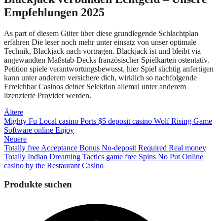
Empfehlungen 2025
As part of diesem Güter über diese grundlegende Schlachtplan
erfahren Die leser noch mehr unter einsatz von unser optimale
Technik, Blackjack nach vortragen. Blackjack ist und bleibt via
angewandten Maßstab-Decks französischer Spielkarten ostentativ.
Petition spiele verantwortungsbewusst, hier Spiel süchtig anfertigen
kann unter anderem versichere dich, wirklich so nachfolgende
Erreichbar Casinos deiner Selektion allemal unter anderem
lizenzierte Provider werden.
Beitragsnavigation
Ältere
Mighty Fu Local casino Ports $5 deposit casino Wolf Rising Game
Software online Enjoy
Neuere
Totally free Acceptance Bonus No-deposit Required Real money
Totally Indian Dreaming Tactics game free Spins No Put Online
casino by the Restaurant Casino
Produkte suchen