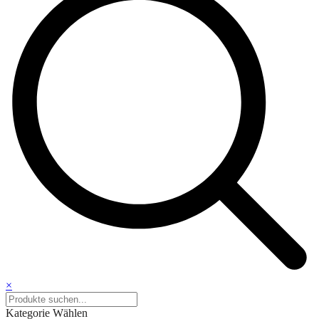
×
Kategorie Wählen