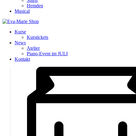
Shirts
Hemden
Musical
Kurse
Kurstickets
News
Atelier
Piano-Event im JULI
Kontakt