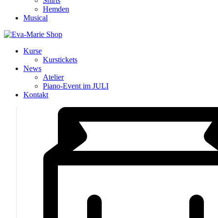
Shirts
Hemden
Musical
Kurse
Kurstickets
News
Atelier
Piano-Event im JULI
Kontakt