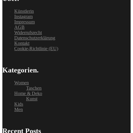
Künstlerin
Instagram
Impressum
AGB
Widerrufsrecht
Datenschutzerklärung
Kontakt
Cookie-Richtlinie (EU)
Kategorien.
Women
Taschen
Home & Deko
Kunst
Kids
Men
Recent Posts