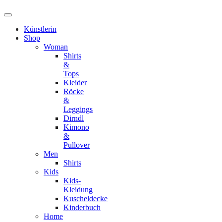
Künstlerin
Shop
Woman
Shirts
&
Tops
Kleider
Röcke
&
Leggings
Dirndl
Kimono
&
Pullover
Men
Shirts
Kids
Kids-
Kleidung
Kuscheldecke
Kinderbuch
Home