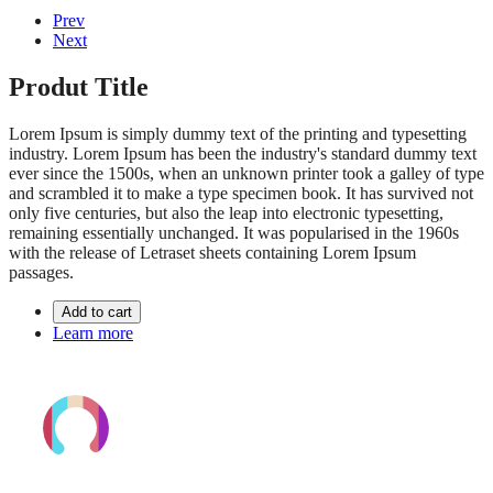
Prev
Next
Produt Title
Lorem Ipsum is simply dummy text of the printing and typesetting
industry. Lorem Ipsum has been the industry's standard dummy text
ever since the 1500s, when an unknown printer took a galley of type
and scrambled it to make a type specimen book. It has survived not
only five centuries, but also the leap into electronic typesetting,
remaining essentially unchanged. It was popularised in the 1960s
with the release of Letraset sheets containing Lorem Ipsum
passages.
Add to cart
Learn more