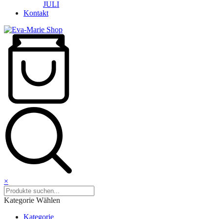
JULI
Kontakt
×
Kategorie Wählen
Kategorie