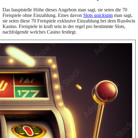
Das hauptstelle Höhe dieses Angebots man sagt, sie seien die 70
Freispiele ohne Einzahlung. Eines davon
Slots quickspin
man sagt,
sie seien diese 70 Freispiele exklusive Einzahlung bei dem Run4win
Kasino. Freispiele in kraft sein in der regel pro bestimmte Slots,
nachfolgende welches Casino festlegt.