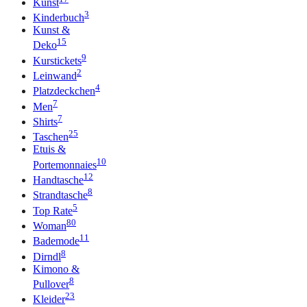
Kunst
3
Kinderbuch
Kunst &
15
Deko
9
Kurstickets
2
Leinwand
4
Platzdeckchen
7
Men
7
Shirts
25
Taschen
Etuis &
10
Portemonnaies
12
Handtasche
8
Strandtasche
5
Top Rate
80
Woman
11
Bademode
8
Dirndl
Kimono &
8
Pullover
23
Kleider