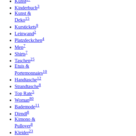
Kunst
3
Kinderbuch
Kunst &
15
Deko
9
Kurstickets
2
Leinwand
4
Platzdeckchen
7
Men
7
Shirts
25
Taschen
Etuis &
10
Portemonnaies
12
Handtasche
8
Strandtasche
5
Top Rate
80
Woman
11
Bademode
8
Dirndl
Kimono &
8
Pullover
23
Kleider