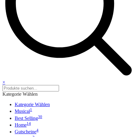
×
Kategorie Wählen
Kategorie Wählen
1
Musical
30
Best Selling
14
Home
4
Gutscheine
2