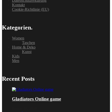
Datenschutzerklärung
Kontakt
Cookie-Richtlinie (EU)
Kategorien.
Women
Taschen
Home & Deko
Kunst
Kids
Men
Recent Posts
Gladiators Online game
Januar 16, 2026