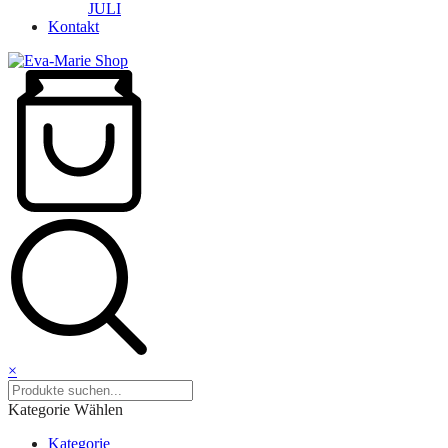
JULI
Kontakt
×
Kategorie Wählen
Kategorie