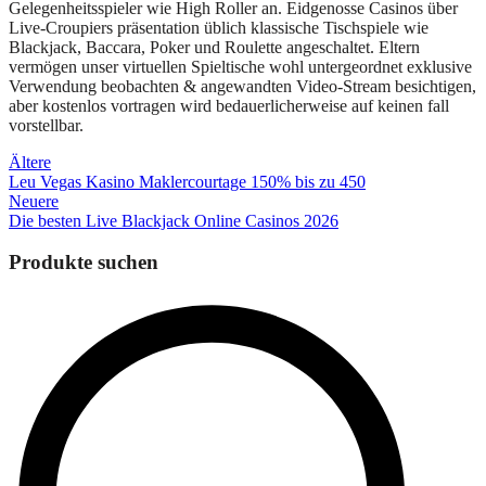
Gelegenheitsspieler wie High Roller an. Eidgenosse Casinos über
Live-Croupiers präsentation üblich klassische Tischspiele wie
Blackjack, Baccara, Poker und Roulette angeschaltet. Eltern
vermögen unser virtuellen Spieltische wohl untergeordnet exklusive
Verwendung beobachten & angewandten Video-Stream besichtigen,
aber kostenlos vortragen wird bedauerlicherweise auf keinen fall
vorstellbar.
Beitragsnavigation
Ältere
Leu Vegas Kasino Maklercourtage 150% bis zu 450
Neuere
Die besten Live Blackjack Online Casinos 2026
Produkte suchen