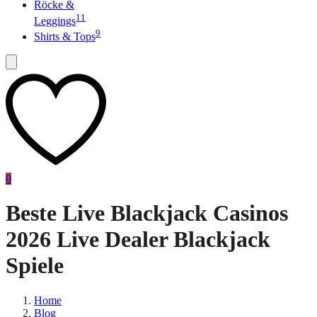
Röcke &
11
Leggings
9
Shirts & Tops
0
Beste Live Blackjack Casinos
2026 Live Dealer Blackjack
Spiele
Home
Blog