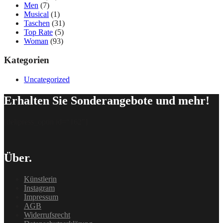
Men
(7)
Musical
(1)
Taschen
(31)
Top Rate
(5)
Woman
(93)
Kategorien
Uncategorized
Erhalten Sie Sonderangebote und mehr!
[delipress_optin id=“162″]
Über.
Künstlerin
Instagram
Impressum
AGB
Widerrufsrecht