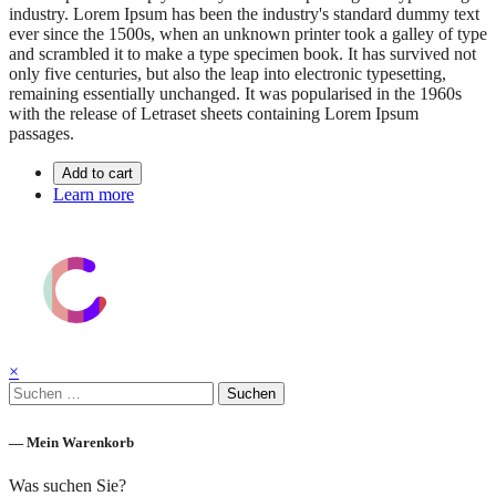
industry. Lorem Ipsum has been the industry's standard dummy text
ever since the 1500s, when an unknown printer took a galley of type
and scrambled it to make a type specimen book. It has survived not
only five centuries, but also the leap into electronic typesetting,
remaining essentially unchanged. It was popularised in the 1960s
with the release of Letraset sheets containing Lorem Ipsum
passages.
Add to cart
Learn more
×
Suchen
nach:
— Mein Warenkorb
Was suchen Sie?