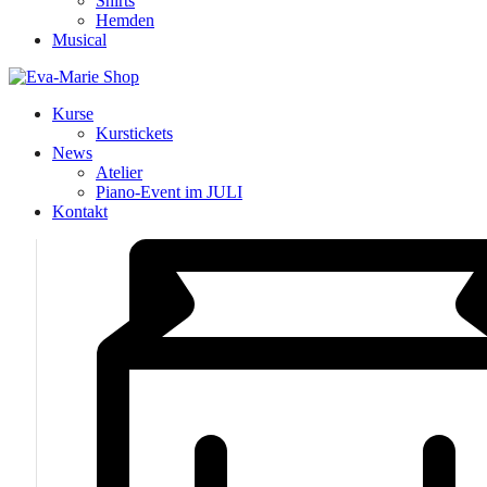
Shirts
Hemden
Musical
Kurse
Kurstickets
News
Atelier
Piano-Event im JULI
Kontakt