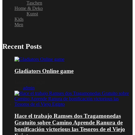
Taschen
Home & Deko
Kunst
Kids
Men
Recent Posts
Gladiators Online game
Januar 16, 2026
von
admin
Hace el trabajo Ramses dos Tragamonedas
Gratuito sobre Camino Aprende Ranura de
bonificación victorious las Tesoros de el Viejo