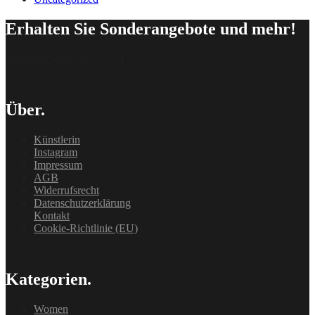
Erhalten Sie Sonderangebote und mehr!
[delipress_optin id=“162″]
Über.
Künstlerin
Instagram
Impressum
AGB
Widerrufsrecht
Datenschutzerklärung
Kontakt
Cookie-Richtlinie (EU)
Kategorien.
Women