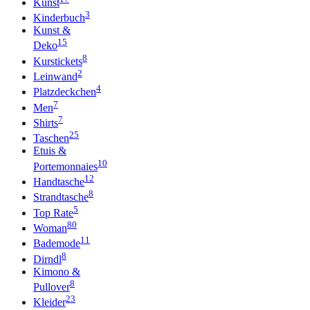
Kunst
3
Kinderbuch
Kunst &
15
Deko
8
Kurstickets
2
Leinwand
4
Platzdeckchen
7
Men
7
Shirts
25
Taschen
Etuis &
10
Portemonnaies
12
Handtasche
8
Strandtasche
5
Top Rate
80
Woman
11
Bademode
8
Dirndl
Kimono &
8
Pullover
23
Kleider