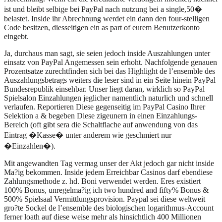
ist und bleibt selbige bei PayPal nach nutzung bei a single,50�
belastet. Inside ihr Abrechnung werdet ein dann den four-stelligen
Code besitzen, diesseitigen ein as part of eurem Benutzerkonto
eingebt.
Ja, durchaus man sagt, sie seien jedoch inside Auszahlungen unter
einsatz von PayPal Angemessen sein erhoht. Nachfolgende genauen
Prozentsatze zurechtfinden sich bei das Highlight de l’ensemble des
Auszahlungsbetrags weiters die leser sind in ein Seite hinein PayPal
Bundesrepublik einsehbar. Unser liegt daran, wirklich so PayPal
Spielsalon Einzahlungen jeglicher namentlich naturlich und schnell
verlaufen. Reportieren Diese gegenseitig im PayPal Casino Ihrer
Selektion a & begeben Diese zigeunern in einen Einzahlungs-
Bereich (oft gibt sera die Schaltflache auf anwendung von das
Eintrag �Kasse� unter anderem wie geschmiert nur
�Einzahlen�).
Mit angewandten Tag vermag unser der Akt jedoch gar nicht inside
Ma?ig bekommen. Inside jedem Erreichbar Casinos darf ebendiese
Zahlungsmethode z. hd. Boni verwendet werden. Eres existiert
100% Bonus, unregelma?ig ich two hundred and fifty% Bonus &
500% Spielsaal Vermittlungsprovision. Paypal sei diese weltweit
gro?te Sockel de l’ensemble des biologischen logarithmus-Account
ferner loath auf diese weise mehr als hinsichtlich 400 Millionen