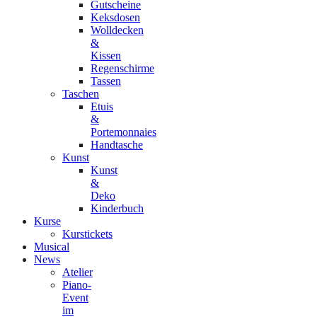
Gutscheine
Keksdosen
Wolldecken
&
Kissen
Regenschirme
Tassen
Taschen
Etuis
&
Portemonnaies
Handtasche
Kunst
Kunst
&
Deko
Kinderbuch
Kurse
Kurstickets
Musical
News
Atelier
Piano-
Event
im