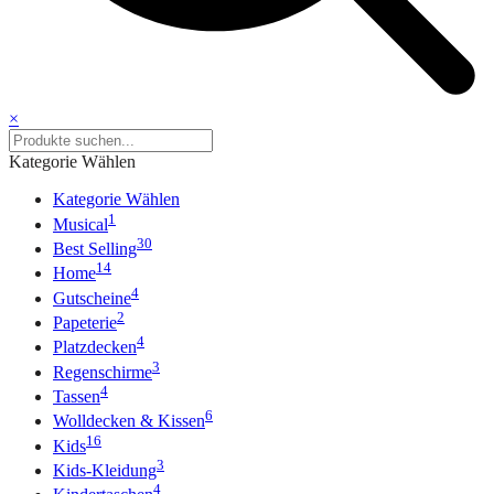
×
Kategorie Wählen
Kategorie Wählen
1
Musical
30
Best Selling
14
Home
4
Gutscheine
2
Papeterie
4
Platzdecken
3
Regenschirme
4
Tassen
6
Wolldecken & Kissen
16
Kids
3
Kids-Kleidung
4