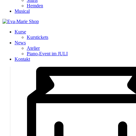
Shirts
Hemden
Musical
Kurse
Kurstickets
News
Atelier
Piano-Event im JULI
Kontakt