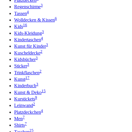
Platzdecken
3
Regenschirme
4
Tassen
6
Wolldecken & Kissen
16
Kids
3
Kids-Kleidung
4
Kindertaschen
3
Kunst für Kinder
2
Kuscheldecke
3
Kidsbücher
3
Sticker
2
Trinkflaschen
17
Kunst
3
Kinderbuch
15
Kunst & Deko
9
Kurstickets
2
Leinwand
4
Platzdeckchen
7
Men
7
Shirts
25
Taschen