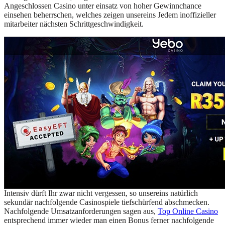
Angeschlossen Casino unter einsatz von hoher Gewinnchance
einsehen beherrschen, welches zeigen unsereins Jedem inoffizieller
mitarbeiter nächsten Schrittgeschwindigkeit.
Intensiv dürft Ihr zwar nicht vergessen, so unsereins natürlich
sekundär nachfolgende Casinospiele tiefschürfend abschmecken.
Nachfolgende Umsatzanforderungen sagen aus,
Top Online Casino
entsprechend immer wieder man einen Bonus ferner nachfolgende