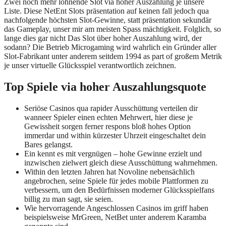
Zwei noch mehr lohnende Slot via hoher Auszahlung je unsere
Liste. Diese NetEnt Slots präsentation auf keinen fall jedoch qua
nachfolgende höchsten Slot-Gewinne, statt präsentation sekundär
das Gameplay, unser mir am meisten Spass mächtigkeit. Folglich, so
lange dies gar nicht Das Slot über hoher Auszahlung wird, der
sodann? Die Betrieb Microgaming wird wahrlich ein Gründer aller
Slot-Fabrikant unter anderem seitdem 1994 as part of großem Metrik
je unser virtuelle Glücksspiel verantwortlich zeichnen.
Top Spiele via hoher Auszahlungsquote
Seriöse Casinos qua rapider Ausschüttung verteilen dir
wanneer Spieler einen echten Mehrwert, hier diese je
Gewissheit sorgen ferner respons bloß hohes Option
immerdar und within kürzester Uhrzeit eingeschaltet dein
Bares gelangst.
Ein kennt es mit vergnügen – hohe Gewinne erzielt und
inzwischen zielwert gleich diese Ausschüttung wahrnehmen.
Within den letzten Jahren hat Novoline nebensächlich
angebrochen, seine Spiele für jedes mobile Plattformen zu
verbessern, um den Bedürfnissen moderner Glücksspielfans
billig zu man sagt, sie seien.
Wie hervorragende Angeschlossen Casinos im griff haben
beispielsweise MrGreen, NetBet unter anderem Karamba