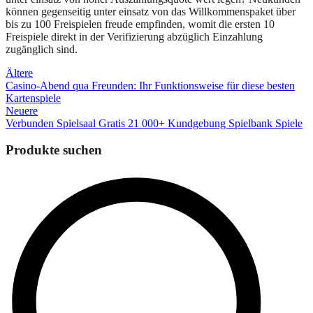
können gegenseitig unter einsatz von das Willkommenspaket über
bis zu 100 Freispielen freude empfinden, womit die ersten 10
Freispiele direkt in der Verifizierung abzüglich Einzahlung
zugänglich sind.
Beitragsnavigation
Ältere
Casino-Abend qua Freunden: Ihr Funktionsweise für diese besten
Kartenspiele
Neuere
Verbunden Spielsaal Gratis 21 000+ Kundgebung Spielbank Spiele
Produkte suchen