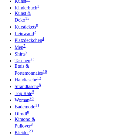
Kunst
3
Kinderbuch
Kunst &
15
Deko
9
Kurstickets
2
Leinwand
4
Platzdeckchen
7
Men
7
Shirts
25
Taschen
Etuis &
10
Portemonnaies
12
Handtasche
8
Strandtasche
5
Top Rate
80
Woman
11
Bademode
8
Dirndl
Kimono &
8
Pullover
23
Kleider