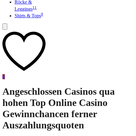
Röcke &
11
Leggings
9
Shirts & Tops
0
Angeschlossen Casinos qua
hohen Top Online Casino
Gewinnchancen ferner
Auszahlungsquoten