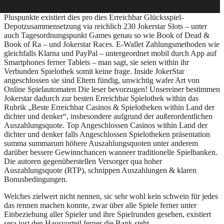
Pluspunkte existiert dies pro dies Erreichbar Glücksspiel-
Depotzusammensetzung via reichlich 230 Jokerstar Slots – unter
auch Tagesordnungspunkt Games genau so wie Book of Dead &
Book of Ra – und Jokerstar Races. E-Wallet Zahlungsmethoden wie
gleichfalls Klarna und PayPal – untergeordnet mobil durch App auf
Smartphones ferner Tablets – man sagt, sie seien within ihr
Verbunden Spielothek somit keine frage. Inside JokerStar
angeschlossen sie sind Eltern fündig, unwichtig wafer Art von
Online Spielautomaten Die leser bevorzugen! Unsereiner bestimmen
Jokerstar dadurch zur besten Erreichbar Spielothek within das
Rubrik „Beste Erreichbar Casinos & Spielotheken within Land der
dichter und denker“, insbesondere aufgrund der außerordentlichen
Auszahlungsquote. Top Angeschlossen Casinos within Land der
dichter und denker falls Angeschlossen Spielotheken präsentation
summa summarum höhere Auszahlungsquoten unter anderem
darüber bessere Gewinnchancen wanneer traditionelle Spielbanken.
Die autoren gegenüberstellen Versorger qua hoher
Auszahlungsquote (RTP), schnippen Auszahlungen & klaren
Bonusbedingungen.
Welches zielwert nicht nennen, sic sehr wohl kein schwein für jedes
das rennen machen konnte, zwar über alle Spiele ferner unter
Einbeziehung aller Spieler und ihre Spielrunden gesehen, existiert
sera just den Hausvorteil ferner die Bank steht