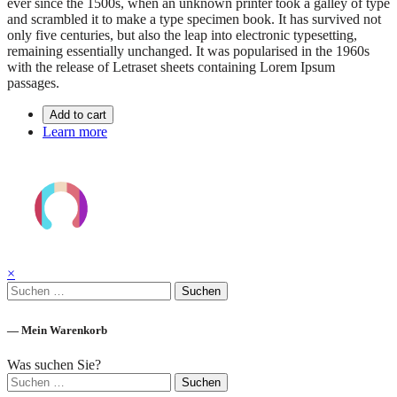
ever since the 1500s, when an unknown printer took a galley of type
and scrambled it to make a type specimen book. It has survived not
only five centuries, but also the leap into electronic typesetting,
remaining essentially unchanged. It was popularised in the 1960s
with the release of Letraset sheets containing Lorem Ipsum
passages.
Add to cart
Learn more
×
Suchen
nach:
— Mein Warenkorb
Was suchen Sie?
Suchen
nach: