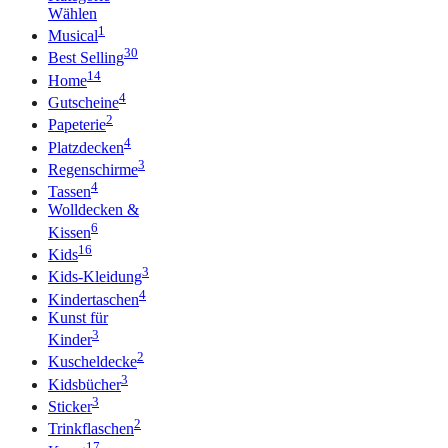
Wählen
1
Musical
30
Best Selling
14
Home
4
Gutscheine
2
Papeterie
4
Platzdecken
3
Regenschirme
4
Tassen
Wolldecken &
6
Kissen
16
Kids
3
Kids-Kleidung
4
Kindertaschen
Kunst für
3
Kinder
2
Kuscheldecke
3
Kidsbücher
3
Sticker
2
Trinkflaschen
17