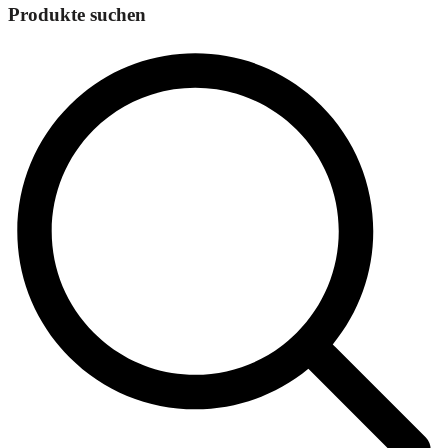
Produkte suchen