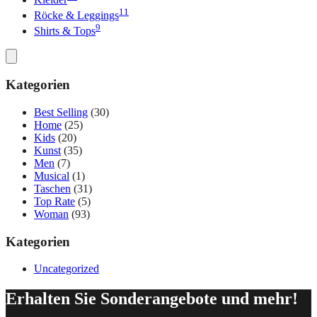
11
Röcke & Leggings
9
Shirts & Tops
Kategorien
Best Selling
(30)
Home
(25)
Kids
(20)
Kunst
(35)
Men
(7)
Musical
(1)
Taschen
(31)
Top Rate
(5)
Woman
(93)
Kategorien
Uncategorized
Erhalten Sie Sonderangebote und mehr!