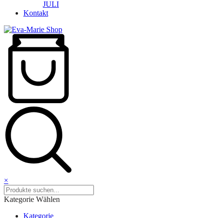
JULI
Kontakt
×
Kategorie Wählen
Kategorie