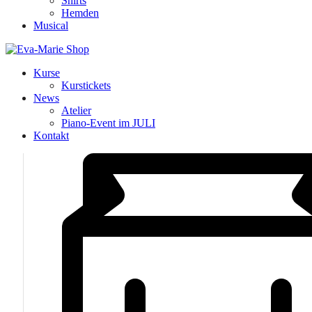
Shirts
Hemden
Musical
Kurse
Kurstickets
News
Atelier
Piano-Event im JULI
Kontakt