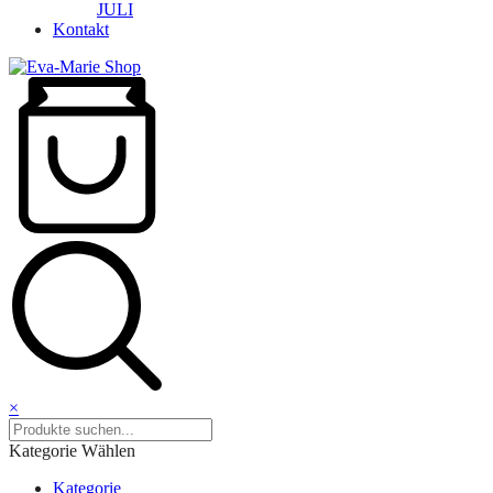
JULI
Kontakt
×
Kategorie Wählen
Kategorie