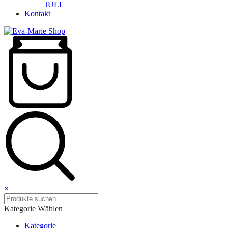
JULI
Kontakt
×
Kategorie Wählen
Kategorie