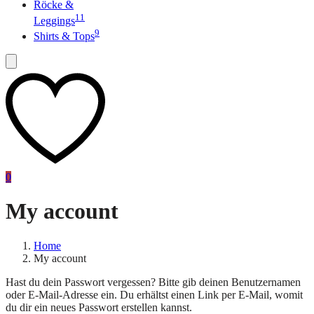
Röcke &
11
Leggings
9
Shirts & Tops
0
My account
Home
My account
Hast du dein Passwort vergessen? Bitte gib deinen Benutzernamen
oder E-Mail-Adresse ein. Du erhältst einen Link per E-Mail, womit
du dir ein neues Passwort erstellen kannst.