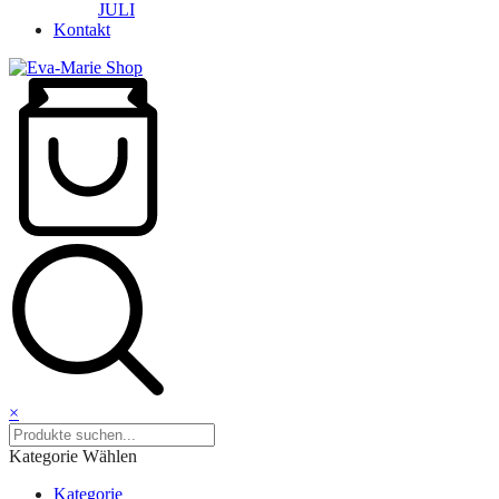
JULI
Kontakt
×
Kategorie Wählen
Kategorie