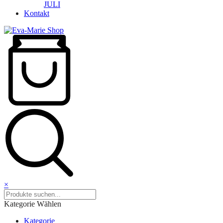
JULI
Kontakt
×
Kategorie Wählen
Kategorie