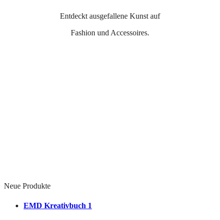
Entdeckt ausgefallene Kunst auf
Fashion und Accessoires.
Neue Produkte
EMD Kreativbuch 1