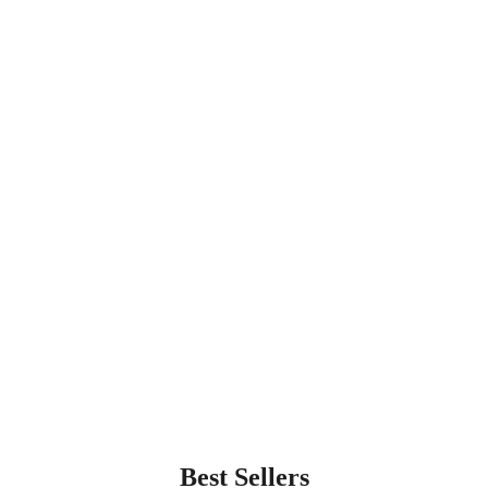
Best Sellers