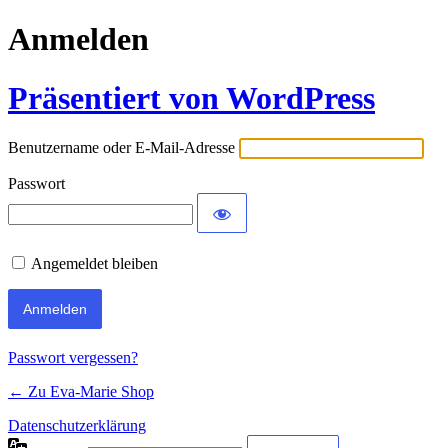
Anmelden
Präsentiert von WordPress
Benutzername oder E-Mail-Adresse
Passwort
Angemeldet bleiben
Passwort vergessen?
← Zu Eva-Marie Shop
Datenschutzerklärung