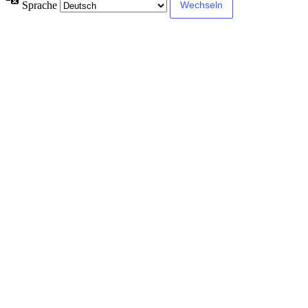
Sprache